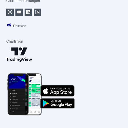
Cookie-Einstellungen
Drucken
Charts von