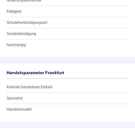
Notierungsaufnahme
Fälligkeit
Schuldnerkündigungsart
Sonderkündigung
Nachrangig
Handelsparameter Frankfurt
Kleinste handelbare Einheit
Spezialist
Handelsmodell