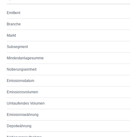
Emittent
Branche
Markt
Subsegment
Mindestanlagesumme
Notierungseinheit
Emissionsdatum
Emissionsvolumen
Umlaufendes Volumen
Emissionswährung
Depotwährung