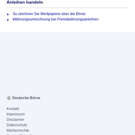
Anleihen handeln
So zeichnen Sie Wertpapiere über die Börse
Währungsumrechnung bei Fremdwährungsanleihen
Deutsche Börse
Kontakt
Impressum
Disclaimer
Datenschutz
Markenrechte