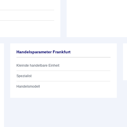
Handelsparameter Frankfurt
Kleinste handelbare Einheit
Spezialist
Handelsmodell