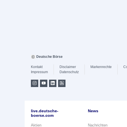
Deutsche Börse
Kontakt
Disclaimer
Markenrechte
Co
Impressum
Datenschutz
live.deutsche-
News
boerse.com
Aktien
Nachrichten