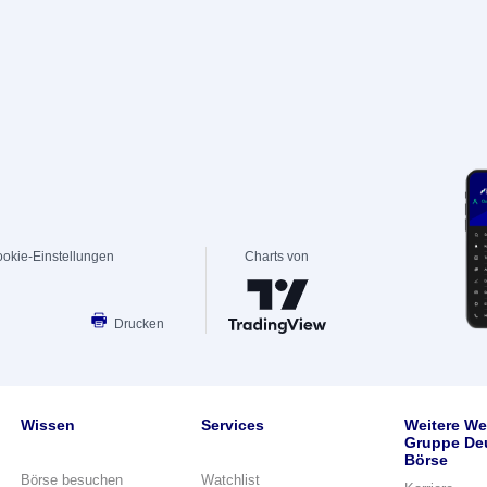
okie-Einstellungen
Charts von
Drucken
Wissen
Services
Weitere We
Gruppe De
Börse
Börse besuchen
Watchlist