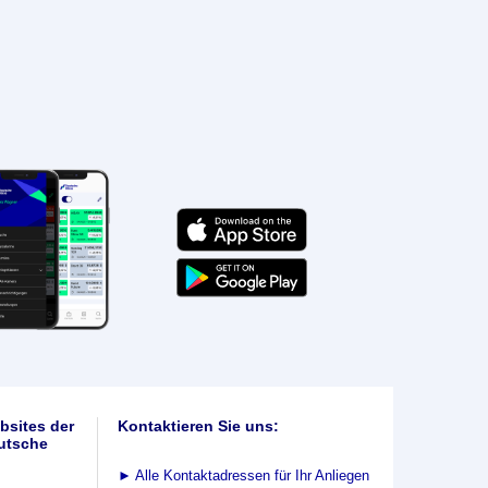
bsites der
Kontaktieren Sie uns:
utsche
►
Alle Kontaktadressen für Ihr Anliegen