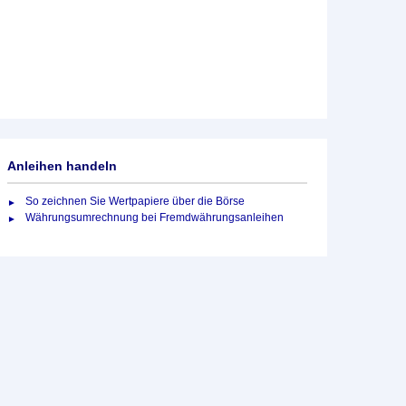
Anleihen handeln
So zeichnen Sie Wertpapiere über die Börse
Währungsumrechnung bei Fremdwährungsanleihen