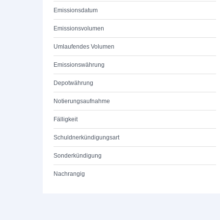
Emissionsdatum
Emissionsvolumen
Umlaufendes Volumen
Emissionswährung
Depotwährung
Notierungsaufnahme
Fälligkeit
Schuldnerkündigungsart
Sonderkündigung
Nachrangig