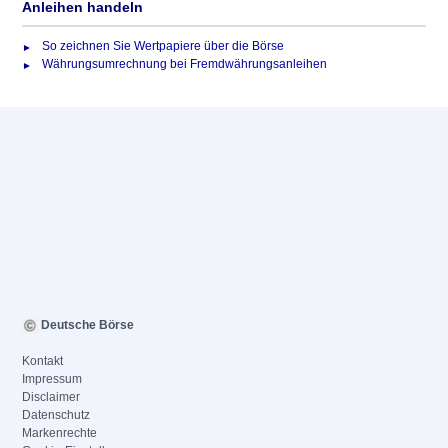
Anleihen handeln
So zeichnen Sie Wertpapiere über die Börse
Währungsumrechnung bei Fremdwährungsanleihen
Deutsche Börse
Kontakt
Impressum
Disclaimer
Datenschutz
Markenrechte