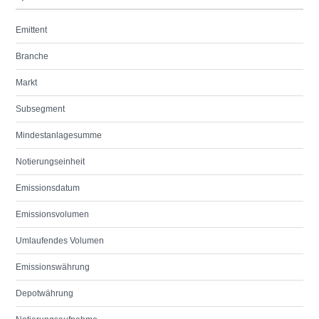
Emittent
Branche
Markt
Subsegment
Mindestanlagesumme
Notierungseinheit
Emissionsdatum
Emissionsvolumen
Umlaufendes Volumen
Emissionswährung
Depotwährung