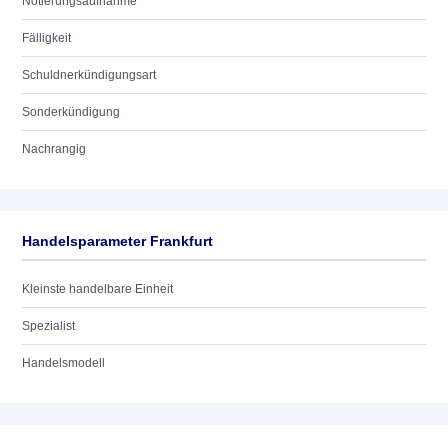
Notierungsaufnahme
Fälligkeit
Schuldnerkündigungsart
Sonderkündigung
Nachrangig
Handelsparameter Frankfurt
Kleinste handelbare Einheit
Spezialist
Handelsmodell