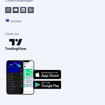
Cookie-Einstellungen
Drucken
Charts von