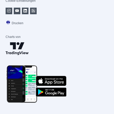
Cookie-Einstellungen
Drucken
Charts von