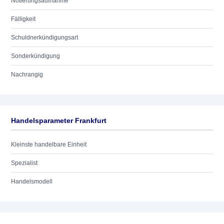
Notierungsaufnahme
Fälligkeit
Schuldnerkündigungsart
Sonderkündigung
Nachrangig
Handelsparameter Frankfurt
Kleinste handelbare Einheit
Spezialist
Handelsmodell