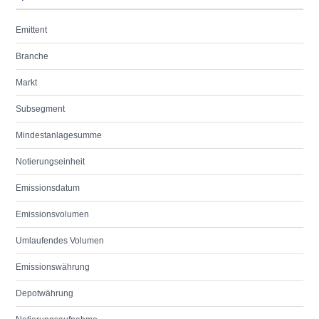
Emittent
Branche
Markt
Subsegment
Mindestanlagesumme
Notierungseinheit
Emissionsdatum
Emissionsvolumen
Umlaufendes Volumen
Emissionswährung
Depotwährung