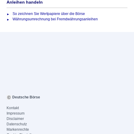
Anleihen handeln
So zeichnen Sie Wertpapiere über die Börse
Währungsumrechnung bei Fremdwährungsanleihen
Deutsche Börse
Kontakt
Impressum
Disclaimer
Datenschutz
Markenrechte