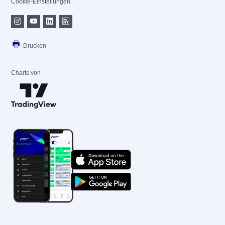
Cookie-Einstellungen
Drucken
Charts von