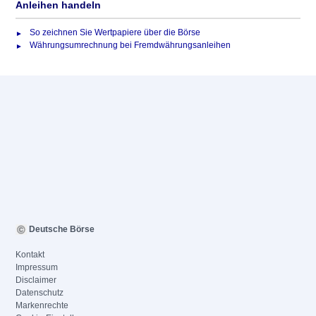
Anleihen handeln
So zeichnen Sie Wertpapiere über die Börse
Währungsumrechnung bei Fremdwährungsanleihen
Deutsche Börse
Kontakt
Impressum
Disclaimer
Datenschutz
Markenrechte