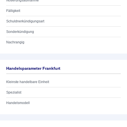
Notierungsaufnahme
Fälligkeit
Schuldnerkündigungsart
Sonderkündigung
Nachrangig
Handelsparameter Frankfurt
Kleinste handelbare Einheit
Spezialist
Handelsmodell