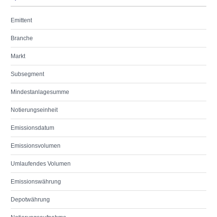
Emittent
Branche
Markt
Subsegment
Mindestanlagesumme
Notierungseinheit
Emissionsdatum
Emissionsvolumen
Umlaufendes Volumen
Emissionswährung
Depotwährung