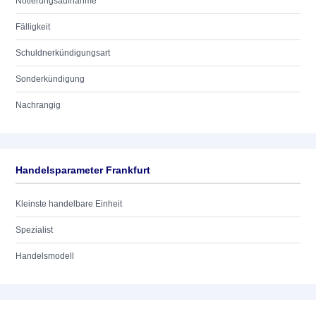
Notierungsaufnahme
Fälligkeit
Schuldnerkündigungsart
Sonderkündigung
Nachrangig
Handelsparameter Frankfurt
Kleinste handelbare Einheit
Spezialist
Handelsmodell