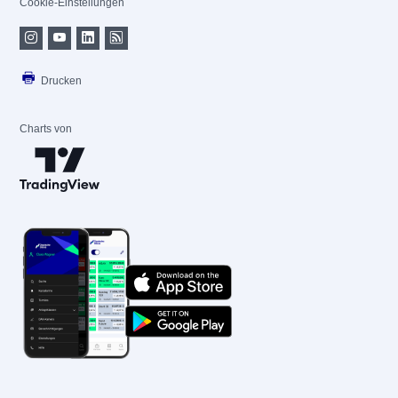
Cookie-Einstellungen
Drucken
Charts von