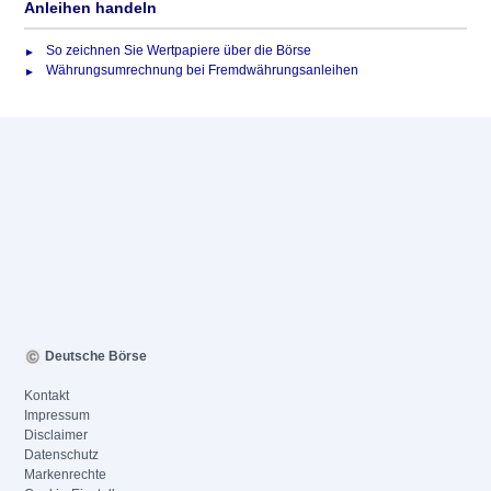
Anleihen handeln
So zeichnen Sie Wertpapiere über die Börse
Währungsumrechnung bei Fremdwährungsanleihen
Deutsche Börse
Kontakt
Impressum
Disclaimer
Datenschutz
Markenrechte