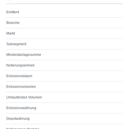
Emittent
Branche
Markt
Subsegment
Mindestanlagesumme
Notierungseinheit
Emissionsdatum
Emissionsvolumen
Umlaufendes Volumen
Emissionswährung
Depotwährung