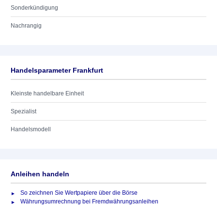
Sonderkündigung
Nachrangig
Handelsparameter Frankfurt
Kleinste handelbare Einheit
Spezialist
Handelsmodell
Anleihen handeln
So zeichnen Sie Wertpapiere über die Börse
Währungsumrechnung bei Fremdwährungsanleihen