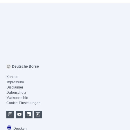
Deutsche Börse
Kontakt
Impressum
Disclaimer
Datenschutz
Markenrechte
Cookie-Einstellungen
Drucken