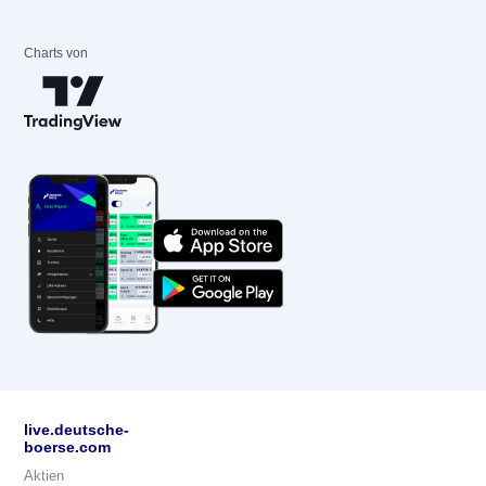
Charts von
live.deutsche-
boerse.com
Aktien