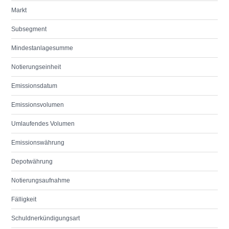
Markt
Subsegment
Mindestanlagesumme
Notierungseinheit
Emissionsdatum
Emissionsvolumen
Umlaufendes Volumen
Emissionswährung
Depotwährung
Notierungsaufnahme
Fälligkeit
Schuldnerkündigungsart