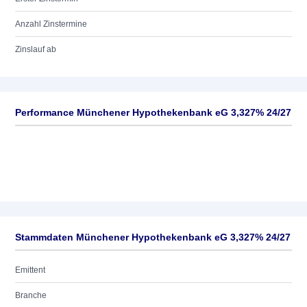
Anzahl Zinstermine
Zinslauf ab
Performance Münchener Hypothekenbank eG 3,327% 24/27
Stammdaten Münchener Hypothekenbank eG 3,327% 24/27
Emittent
Branche