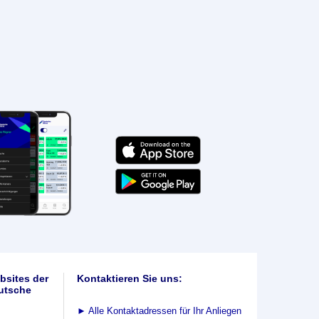
bsites der
Kontaktieren Sie uns:
utsche
►
Alle Kontaktadressen für Ihr Anliegen