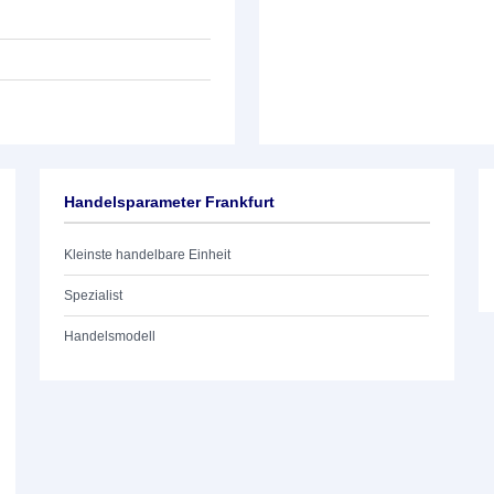
Handelsparameter Frankfurt
Kleinste handelbare Einheit
Spezialist
Handelsmodell