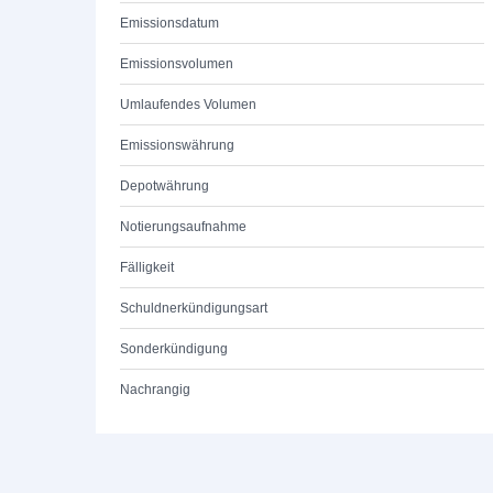
Emissionsdatum
Emissionsvolumen
Umlaufendes Volumen
Emissionswährung
Depotwährung
Notierungsaufnahme
Fälligkeit
Schuldnerkündigungsart
Sonderkündigung
Nachrangig