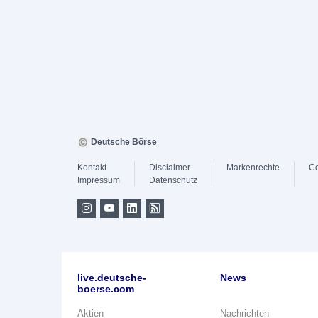
Deutsche Börse
Kontakt
Disclaimer
Markenrechte
Co
Impressum
Datenschutz
live.deutsche-
News
boerse.com
Aktien
Nachrichten