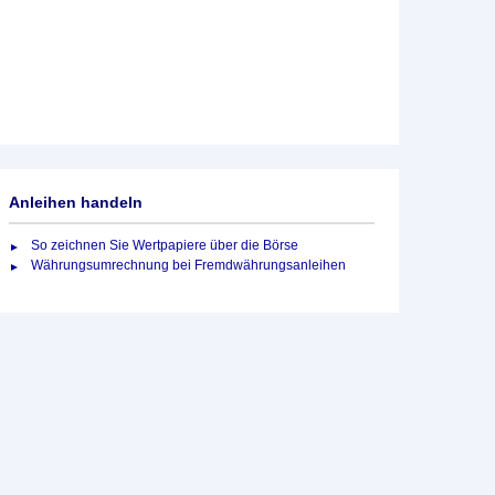
Anleihen handeln
So zeichnen Sie Wertpapiere über die Börse
Währungsumrechnung bei Fremdwährungsanleihen