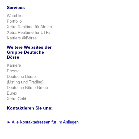
Services
Watchlist
Portfolio
Xetra Realtime für Aktien
Xetra Realtime für ETFs
Karriere @Börse
Weitere Websites der
Gruppe Deutsche
Börse
Karriere
Presse
Deutsche Börse
(Listing und Trading)
Deutsche Börse Group
Eurex
Xetra-Gold
Kontaktieren Sie uns:
►
Alle Kontaktadressen für Ihr Anliegen