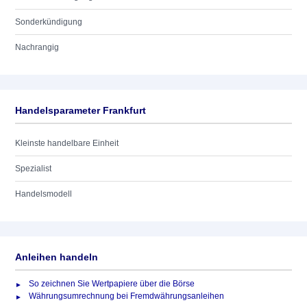
Sonderkündigung
Nachrangig
Handelsparameter Frankfurt
Kleinste handelbare Einheit
Spezialist
Handelsmodell
Anleihen handeln
So zeichnen Sie Wertpapiere über die Börse
Währungsumrechnung bei Fremdwährungsanleihen