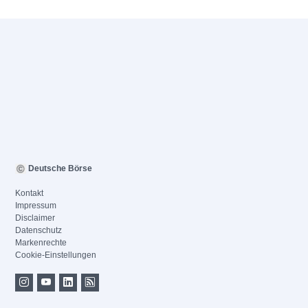
Deutsche Börse
Kontakt
Impressum
Disclaimer
Datenschutz
Markenrechte
Cookie-Einstellungen