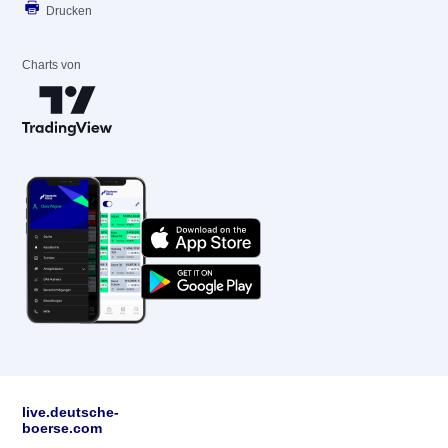
Drucken
Charts von
live.deutsche-
boerse.com