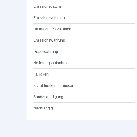
Emissionsdatum
Emissionsvolumen
Umlaufendes Volumen
Emissionswährung
Depotwährung
Notierungsaufnahme
Fälligkeit
Schuldnerkündigungsart
Sonderkündigung
Nachrangig