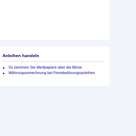
Anleihen handeln
So zeichnen Sie Wertpapiere über die Börse
Währungsumrechnung bei Fremdwährungsanleihen