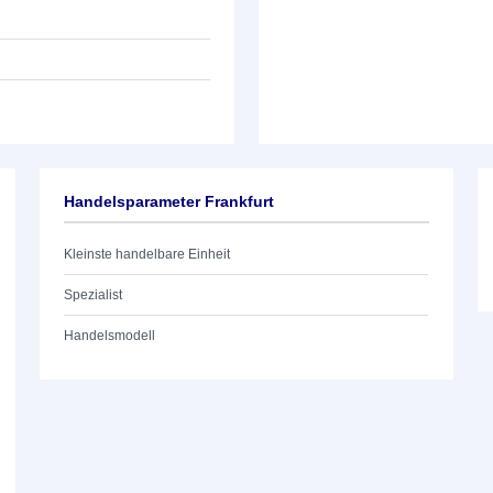
Handelsparameter Frankfurt
Kleinste handelbare Einheit
Spezialist
Handelsmodell