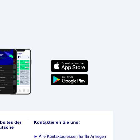
bsites der
Kontaktieren Sie uns:
utsche
►
Alle Kontaktadressen für Ihr Anliegen