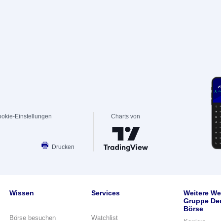
okie-Einstellungen
Charts von
Drucken
Wissen
Services
Weitere We
Gruppe De
Börse
Börse besuchen
Watchlist