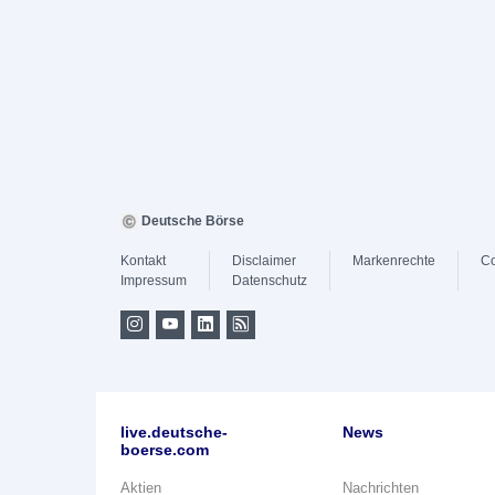
Deutsche Börse
Kontakt
Disclaimer
Markenrechte
Co
Impressum
Datenschutz
live.deutsche-
News
boerse.com
Aktien
Nachrichten