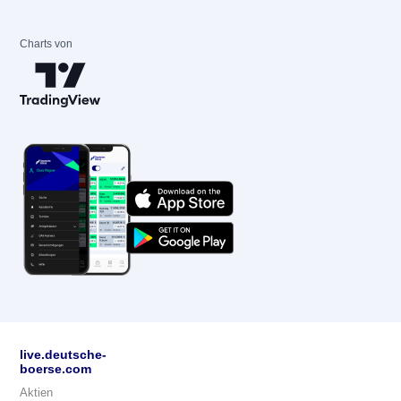
Charts von
live.deutsche-
boerse.com
Aktien