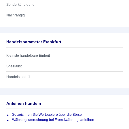
Sonderkündigung
Nachrangig
Handelsparameter Frankfurt
Kleinste handelbare Einheit
Spezialist
Handelsmodell
Anleihen handeln
So zeichnen Sie Wertpapiere über die Börse
Währungsumrechnung bei Fremdwährungsanleihen