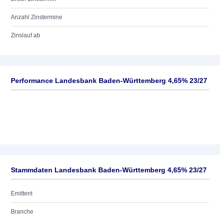
Anzahl Zinstermine
Zinslauf ab
Performance Landesbank Baden-Württemberg 4,65% 23/27
Stammdaten Landesbank Baden-Württemberg 4,65% 23/27
Emittent
Branche