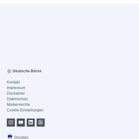
Deutsche Börse
Kontakt
Impressum
Disclaimer
Datenschutz
Markenrechte
Cookie-Einstellungen
Drucken