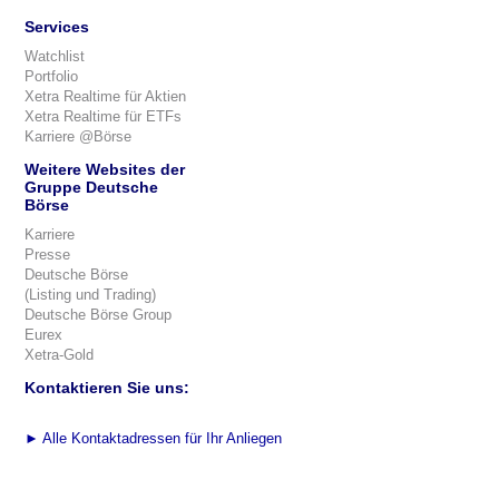
Services
Watchlist
Portfolio
Xetra Realtime für Aktien
Xetra Realtime für ETFs
Karriere @Börse
Weitere Websites der
Gruppe Deutsche
Börse
Karriere
Presse
Deutsche Börse
(Listing und Trading)
Deutsche Börse Group
Eurex
Xetra-Gold
Kontaktieren Sie uns:
►
Alle Kontaktadressen für Ihr Anliegen