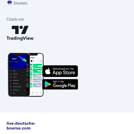
Drucken
Charts von
live.deutsche-
boerse.com