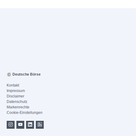
Deutsche Börse
Kontakt
Impressum
Disclaimer
Datenschutz
Markenrechte
Cookie-Einstellungen