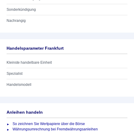
Sonderkündigung
Nachrangig
Handelsparameter Frankfurt
Kleinste handelbare Einheit
Spezialist
Handelsmodell
Anleihen handeln
So zeichnen Sie Wertpapiere über die Börse
Währungsumrechnung bei Fremdwährungsanleihen