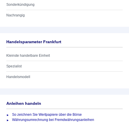
Sonderkündigung
Nachrangig
Handelsparameter Frankfurt
Kleinste handelbare Einheit
Spezialist
Handelsmodell
Anleihen handeln
So zeichnen Sie Wertpapiere über die Börse
Währungsumrechnung bei Fremdwährungsanleihen