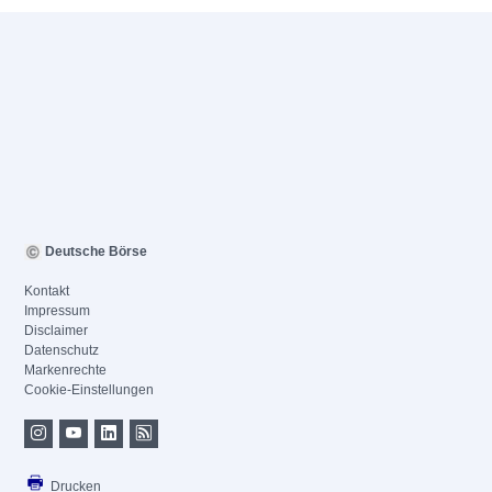
Deutsche Börse
Kontakt
Impressum
Disclaimer
Datenschutz
Markenrechte
Cookie-Einstellungen
Drucken