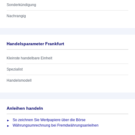
Sonderkündigung
Nachrangig
Handelsparameter Frankfurt
Kleinste handelbare Einheit
Spezialist
Handelsmodell
Anleihen handeln
So zeichnen Sie Wertpapiere über die Börse
Währungsumrechnung bei Fremdwährungsanleihen