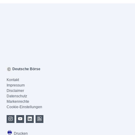
Deutsche Börse
Kontakt
Impressum
Disclaimer
Datenschutz
Markenrechte
Cookie-Einstellungen
Drucken