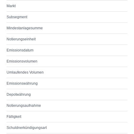
Markt
Subsegment
Mindestanlagesumme
Notierungseinheit
Emissionsdatum
Emissionsvolumen
Umlaufendes Volumen
Emissionswährung
Depotwährung
Notierungsaufnahme
Fälligkeit
Schuldnerkündigungsart