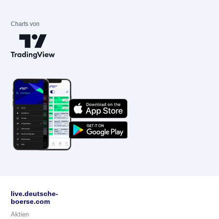
Charts von
live.deutsche-
boerse.com
Aktien