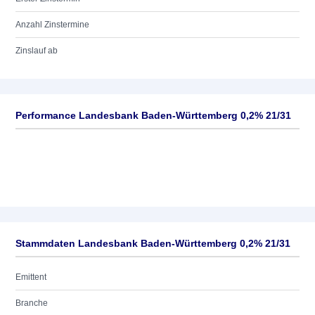
Anzahl Zinstermine
Zinslauf ab
Performance Landesbank Baden-Württemberg 0,2% 21/31
Stammdaten Landesbank Baden-Württemberg 0,2% 21/31
Emittent
Branche