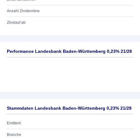
Anzahl Zinstermine
Zinslauf ab
Performance Landesbank Baden-Württemberg 0,23% 21/28
Stammdaten Landesbank Baden-Württemberg 0,23% 21/28
Emittent
Branche