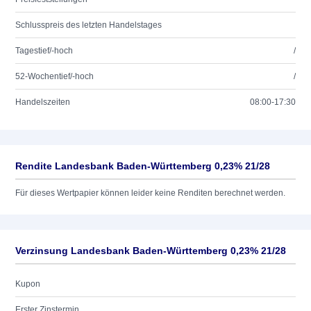
Schlusspreis des letzten Handelstages
Tagestief/-hoch
/
52-Wochentief/-hoch
/
Handelszeiten
08:00-17:30
Rendite Landesbank Baden-Württemberg 0,23% 21/28
Für dieses Wertpapier können leider keine Renditen berechnet werden.
Verzinsung Landesbank Baden-Württemberg 0,23% 21/28
Kupon
Erster Zinstermin