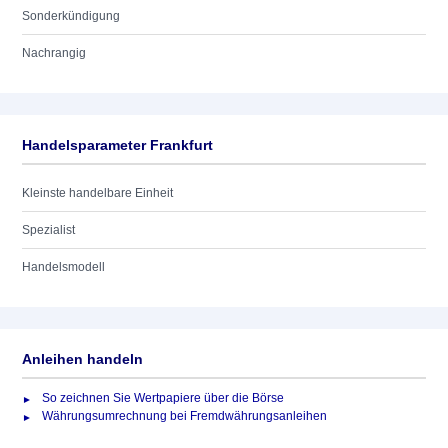
Sonderkündigung
Nachrangig
Handelsparameter Frankfurt
Kleinste handelbare Einheit
Spezialist
Handelsmodell
Anleihen handeln
So zeichnen Sie Wertpapiere über die Börse
Währungsumrechnung bei Fremdwährungsanleihen