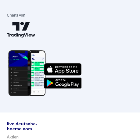
Charts von
live.deutsche-
boerse.com
Aktien