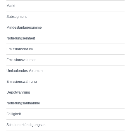
Markt
Subsegment
Mindestanlagesumme
Notierungseinheit
Emissionsdatum
Emissionsvolumen
Umlaufendes Volumen
Emissionswährung
Depotwährung
Notierungsaufnahme
Fälligkeit
Schuldnerkündigungsart