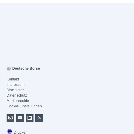
Deutsche Börse
Kontakt
Impressum
Disclaimer
Datenschutz
Markenrechte
Cookie-Einstellungen
Drucken