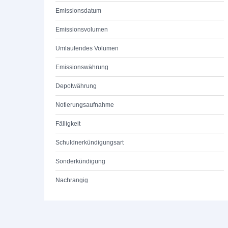
Emissionsdatum
Emissionsvolumen
Umlaufendes Volumen
Emissionswährung
Depotwährung
Notierungsaufnahme
Fälligkeit
Schuldnerkündigungsart
Sonderkündigung
Nachrangig