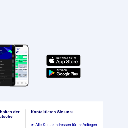
bsites der
Kontaktieren Sie uns:
utsche
►
Alle Kontaktadressen für Ihr Anliegen