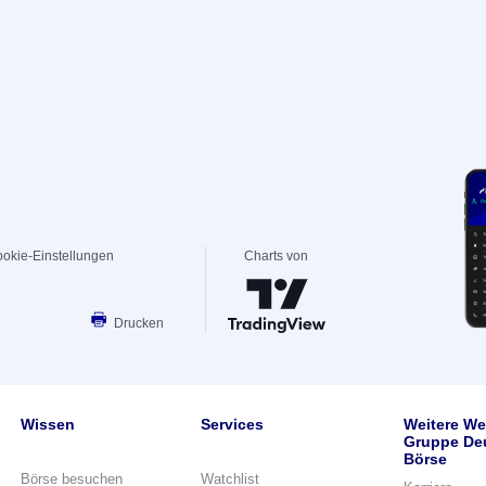
okie-Einstellungen
Charts von
Drucken
Wissen
Services
Weitere We
Gruppe De
Börse
Börse besuchen
Watchlist