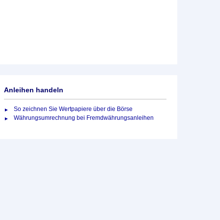
Anleihen handeln
So zeichnen Sie Wertpapiere über die Börse
Währungsumrechnung bei Fremdwährungsanleihen