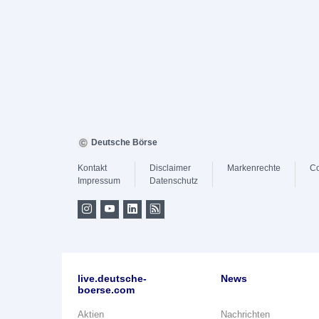
Deutsche Börse
Kontakt
Disclaimer
Markenrechte
Co
Impressum
Datenschutz
live.deutsche-
News
boerse.com
Aktien
Nachrichten