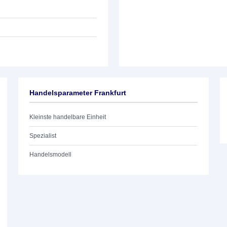
Handelsparameter Frankfurt
Kleinste handelbare Einheit
Spezialist
Handelsmodell