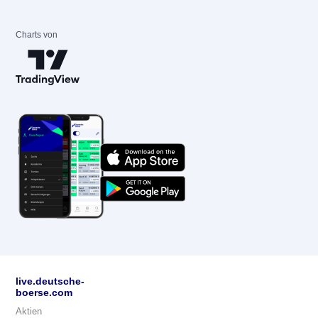
Charts von
live.deutsche-
boerse.com
Aktien