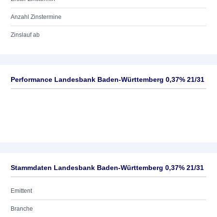
Anzahl Zinstermine
Zinslauf ab
Performance Landesbank Baden-Württemberg 0,37% 21/31
Stammdaten Landesbank Baden-Württemberg 0,37% 21/31
Emittent
Branche