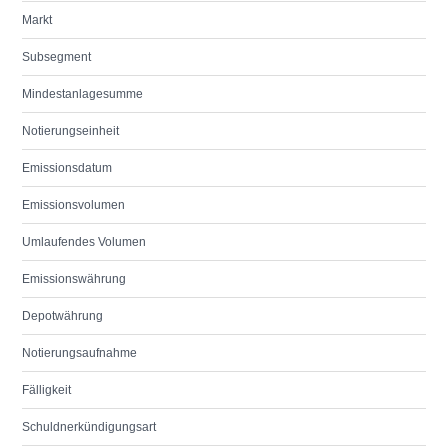
Markt
Subsegment
Mindestanlagesumme
Notierungseinheit
Emissionsdatum
Emissionsvolumen
Umlaufendes Volumen
Emissionswährung
Depotwährung
Notierungsaufnahme
Fälligkeit
Schuldnerkündigungsart