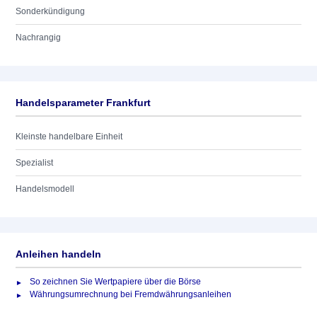
Sonderkündigung
Nachrangig
Handelsparameter Frankfurt
Kleinste handelbare Einheit
Spezialist
Handelsmodell
Anleihen handeln
So zeichnen Sie Wertpapiere über die Börse
Währungsumrechnung bei Fremdwährungsanleihen