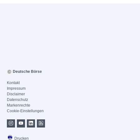
Deutsche Börse
Kontakt
Impressum
Disclaimer
Datenschutz
Markenrechte
Cookie-Einstellungen
Drucken