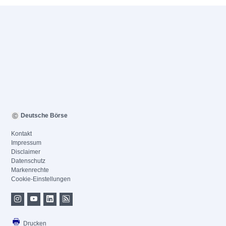
Deutsche Börse
Kontakt
Impressum
Disclaimer
Datenschutz
Markenrechte
Cookie-Einstellungen
Drucken