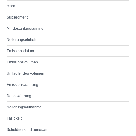
Markt
Subsegment
Mindestanlagesumme
Notierungseinheit
Emissionsdatum
Emissionsvolumen
Umlaufendes Volumen
Emissionswährung
Depotwährung
Notierungsaufnahme
Fälligkeit
Schuldnerkündigungsart