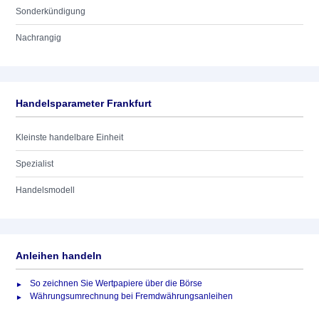
Sonderkündigung
Nachrangig
Handelsparameter Frankfurt
Kleinste handelbare Einheit
Spezialist
Handelsmodell
Anleihen handeln
So zeichnen Sie Wertpapiere über die Börse
Währungsumrechnung bei Fremdwährungsanleihen