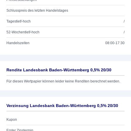
Schlusspreis des letzten Handelstages
Tagestief/-hoch
/
52-Wochentief/-hoch
/
Handelszeiten
08:00-17:30
Rendite Landesbank Baden-Württemberg 0,5% 20/30
Für dieses Wertpapier können leider keine Renditen berechnet werden.
Verzinsung Landesbank Baden-Württemberg 0,5% 20/30
Kupon
Erster Zinstermin