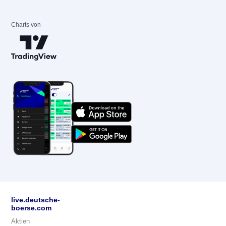
Charts von
live.deutsche-
boerse.com
Aktien