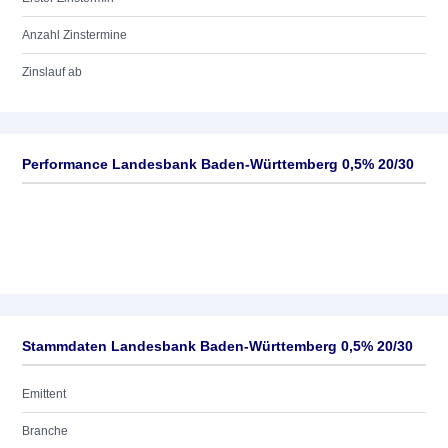
Anzahl Zinstermine
Zinslauf ab
Performance Landesbank Baden-Württemberg 0,5% 20/30
Stammdaten Landesbank Baden-Württemberg 0,5% 20/30
Emittent
Branche