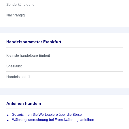
Sonderkündigung
Nachrangig
Handelsparameter Frankfurt
Kleinste handelbare Einheit
Spezialist
Handelsmodell
Anleihen handeln
So zeichnen Sie Wertpapiere über die Börse
Währungsumrechnung bei Fremdwährungsanleihen