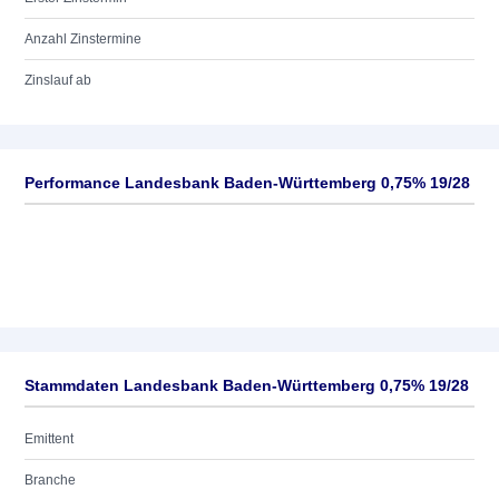
Anzahl Zinstermine
Zinslauf ab
Performance Landesbank Baden-Württemberg 0,75% 19/28
Stammdaten Landesbank Baden-Württemberg 0,75% 19/28
Emittent
Branche