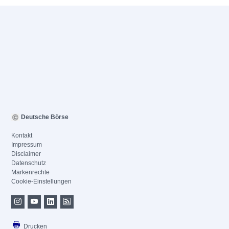
Deutsche Börse
Kontakt
Impressum
Disclaimer
Datenschutz
Markenrechte
Cookie-Einstellungen
Drucken