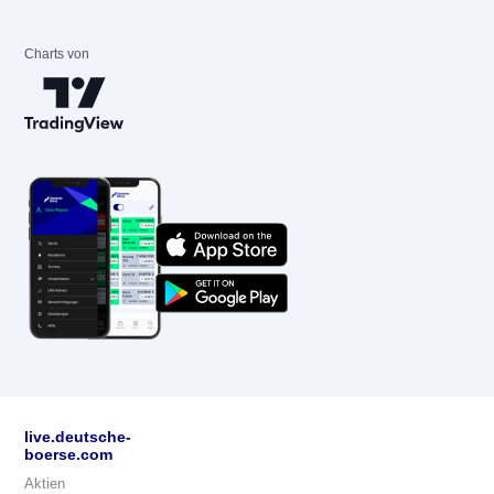
Charts von
live.deutsche-
boerse.com
Aktien