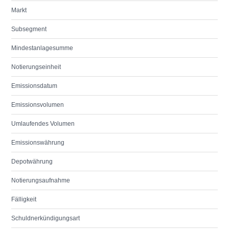
Markt
Subsegment
Mindestanlagesumme
Notierungseinheit
Emissionsdatum
Emissionsvolumen
Umlaufendes Volumen
Emissionswährung
Depotwährung
Notierungsaufnahme
Fälligkeit
Schuldnerkündigungsart