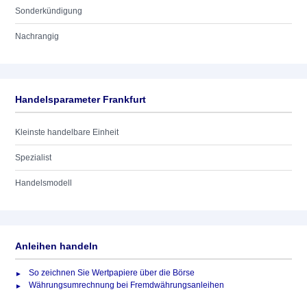
Sonderkündigung
Nachrangig
Handelsparameter Frankfurt
Kleinste handelbare Einheit
Spezialist
Handelsmodell
Anleihen handeln
So zeichnen Sie Wertpapiere über die Börse
Währungsumrechnung bei Fremdwährungsanleihen