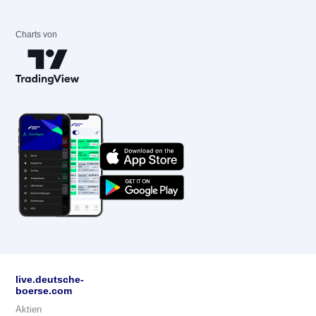
Charts von
live.deutsche-
boerse.com
Aktien