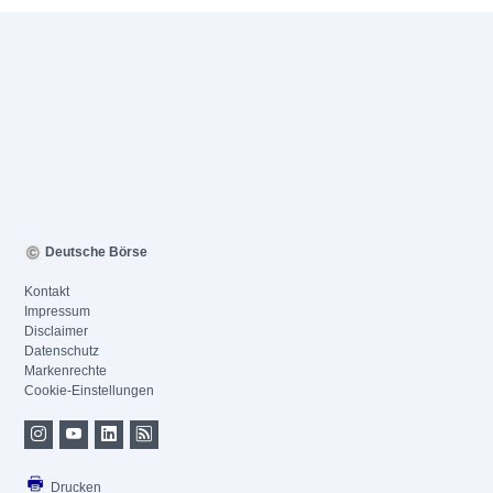
Deutsche Börse
Kontakt
Impressum
Disclaimer
Datenschutz
Markenrechte
Cookie-Einstellungen
Drucken