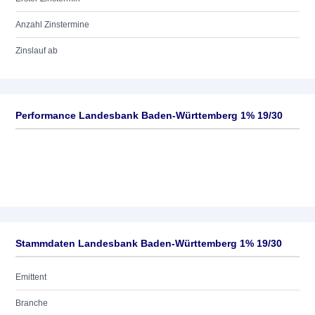
Anzahl Zinstermine
Zinslauf ab
Performance Landesbank Baden-Württemberg 1% 19/30
Stammdaten Landesbank Baden-Württemberg 1% 19/30
Emittent
Branche