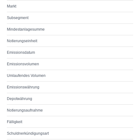
Markt
Subsegment
Mindestanlagesumme
Notierungseinheit
Emissionsdatum
Emissionsvolumen
Umlaufendes Volumen
Emissionswährung
Depotwährung
Notierungsaufnahme
Fälligkeit
Schuldnerkündigungsart