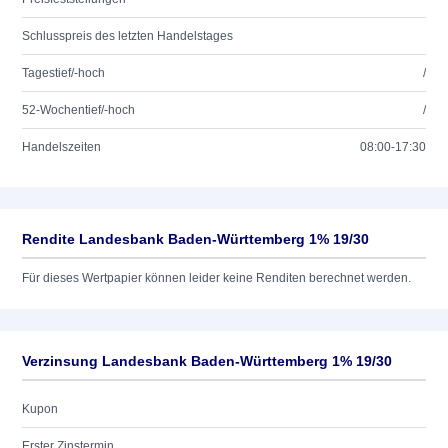
Schlusspreis des letzten Handelstages
Tagestief/-hoch
/
52-Wochentief/-hoch
/
Handelszeiten
08:00-17:30
Rendite Landesbank Baden-Württemberg 1% 19/30
Für dieses Wertpapier können leider keine Renditen berechnet werden.
Verzinsung Landesbank Baden-Württemberg 1% 19/30
Kupon
Erster Zinstermin