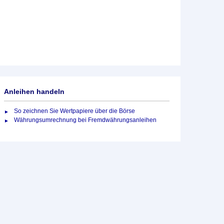
Anleihen handeln
So zeichnen Sie Wertpapiere über die Börse
Währungsumrechnung bei Fremdwährungsanleihen