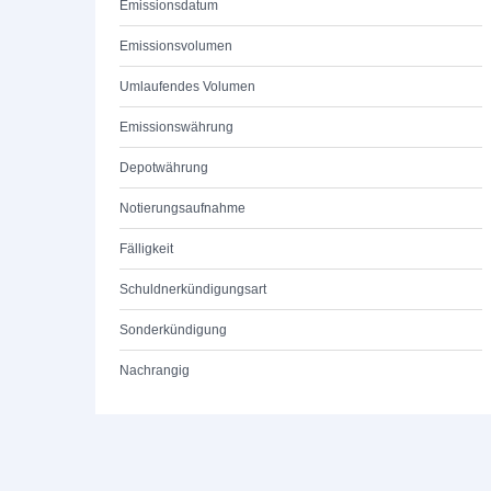
Emissionsdatum
Emissionsvolumen
Umlaufendes Volumen
Emissionswährung
Depotwährung
Notierungsaufnahme
Fälligkeit
Schuldnerkündigungsart
Sonderkündigung
Nachrangig