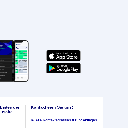
bsites der
Kontaktieren Sie uns:
utsche
►
Alle Kontaktadressen für Ihr Anliegen