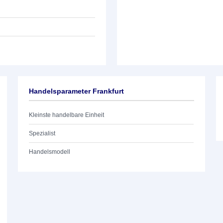
Handelsparameter Frankfurt
Kleinste handelbare Einheit
Spezialist
Handelsmodell