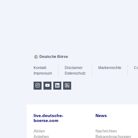
Deutsche Börse
Kontakt
Disclaimer
Markenrechte
Co
Impressum
Datenschutz
live.deutsche-
News
boerse.com
Aktien
Nachrichten
Anleihen
Bekanntmachungen