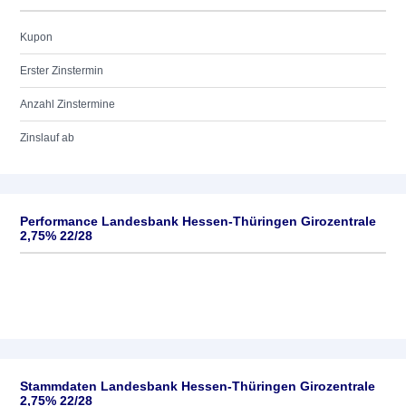
Kupon
Erster Zinstermin
Anzahl Zinstermine
Zinslauf ab
Performance Landesbank Hessen-Thüringen Girozentrale
2,75% 22/28
Stammdaten Landesbank Hessen-Thüringen Girozentrale
2,75% 22/28