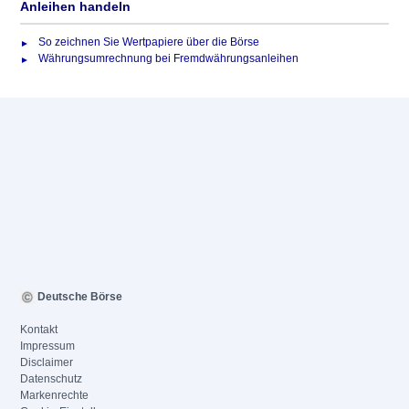
Anleihen handeln
So zeichnen Sie Wertpapiere über die Börse
Währungsumrechnung bei Fremdwährungsanleihen
Deutsche Börse
Kontakt
Impressum
Disclaimer
Datenschutz
Markenrechte