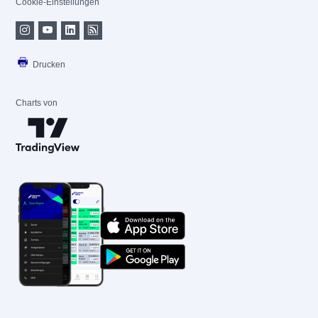
Cookie-Einstellungen
Drucken
Charts von