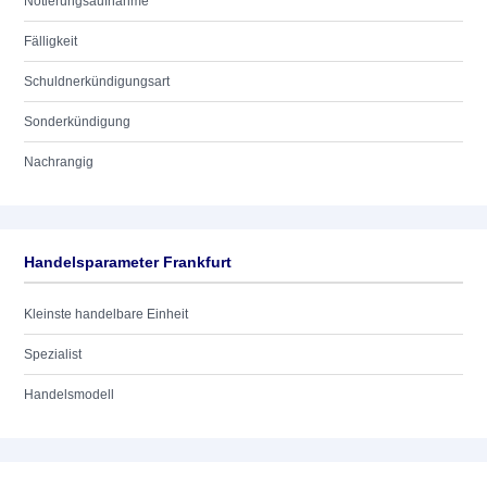
Notierungsaufnahme
Fälligkeit
Schuldnerkündigungsart
Sonderkündigung
Nachrangig
Handelsparameter Frankfurt
Kleinste handelbare Einheit
Spezialist
Handelsmodell