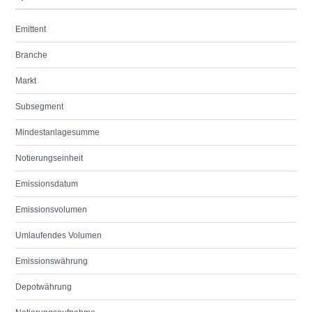
Emittent
Branche
Markt
Subsegment
Mindestanlagesumme
Notierungseinheit
Emissionsdatum
Emissionsvolumen
Umlaufendes Volumen
Emissionswährung
Depotwährung