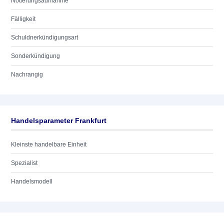
Notierungsaufnahme
Fälligkeit
Schuldnerkündigungsart
Sonderkündigung
Nachrangig
Handelsparameter Frankfurt
Kleinste handelbare Einheit
Spezialist
Handelsmodell