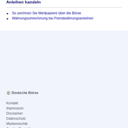
Anleihen handeln
So zeichnen Sie Wertpapiere über die Börse
Währungsumrechnung bei Fremdwährungsanleihen
Deutsche Börse
Kontakt
Impressum
Disclaimer
Datenschutz
Markenrechte