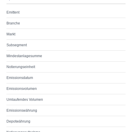
Emittent
Branche
Markt
Subsegment
Mindestanlagesumme
Notierungseinheit
Emissionsdatum
Emissionsvolumen
Umlaufendes Volumen
Emissionswährung
Depotwährung