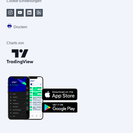
Cookie-Einstellungen
Drucken
Charts von