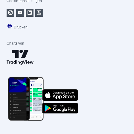
Cookie-Einstellungen
Drucken
Charts von