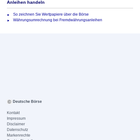
Anleihen handeln
So zeichnen Sie Wertpapiere über die Börse
Währungsumrechnung bei Fremdwährungsanleihen
Deutsche Börse
Kontakt
Impressum
Disclaimer
Datenschutz
Markenrechte