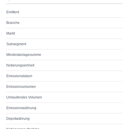
Emittent
Branche
Markt
Subsegment
Mindestanlagesumme
Notierungseinheit
Emissionsdatum
Emissionsvolumen
Umlaufendes Volumen
Emissionswährung
Depotwährung