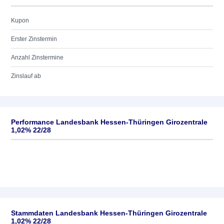
Kupon
Erster Zinstermin
Anzahl Zinstermine
Zinslauf ab
Performance Landesbank Hessen-Thüringen Girozentrale
1,02% 22/28
Stammdaten Landesbank Hessen-Thüringen Girozentrale
1,02% 22/28