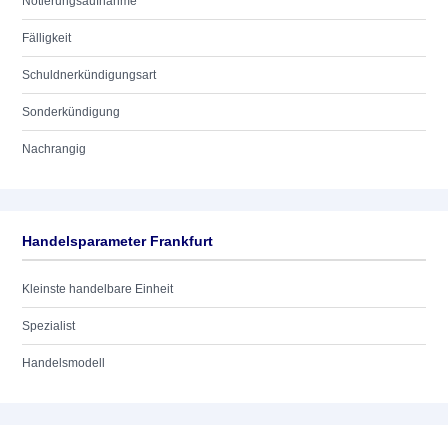
Notierungsaufnahme
Fälligkeit
Schuldnerkündigungsart
Sonderkündigung
Nachrangig
Handelsparameter Frankfurt
Kleinste handelbare Einheit
Spezialist
Handelsmodell