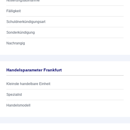
Notierungsaufnahme
Fälligkeit
Schuldnerkündigungsart
Sonderkündigung
Nachrangig
Handelsparameter Frankfurt
Kleinste handelbare Einheit
Spezialist
Handelsmodell