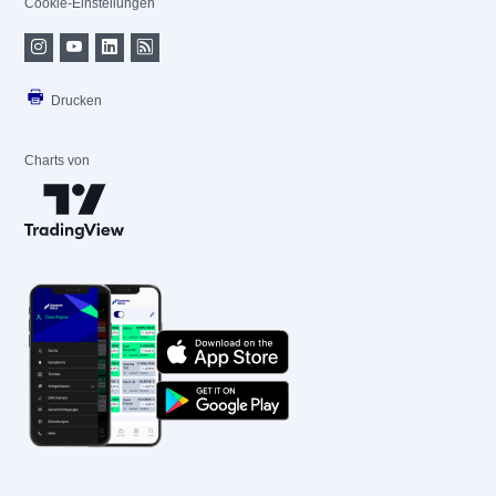
Cookie-Einstellungen
Drucken
Charts von