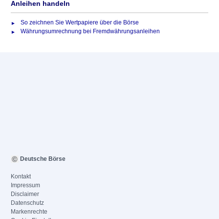
Anleihen handeln
So zeichnen Sie Wertpapiere über die Börse
Währungsumrechnung bei Fremdwährungsanleihen
Deutsche Börse
Kontakt
Impressum
Disclaimer
Datenschutz
Markenrechte