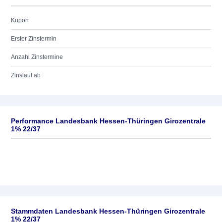
Kupon
Erster Zinstermin
Anzahl Zinstermine
Zinslauf ab
Performance Landesbank Hessen-Thüringen Girozentrale
1% 22/37
Stammdaten Landesbank Hessen-Thüringen Girozentrale
1% 22/37