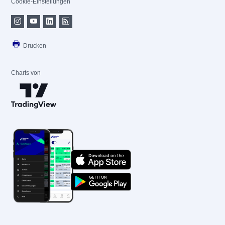
Cookie-Einstellungen
Drucken
Charts von