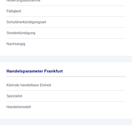
Notierungsaufnahme
Fälligkeit
Schuldnerkündigungsart
Sonderkündigung
Nachrangig
Handelsparameter Frankfurt
Kleinste handelbare Einheit
Spezialist
Handelsmodell