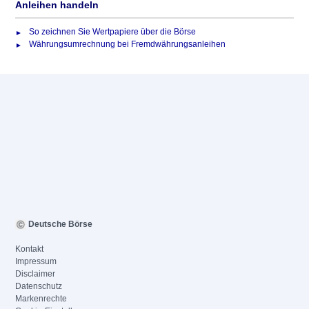
Anleihen handeln
So zeichnen Sie Wertpapiere über die Börse
Währungsumrechnung bei Fremdwährungsanleihen
Deutsche Börse
Kontakt
Impressum
Disclaimer
Datenschutz
Markenrechte