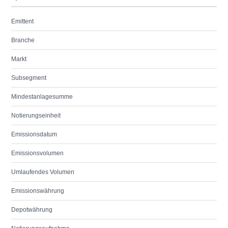
Emittent
Branche
Markt
Subsegment
Mindestanlagesumme
Notierungseinheit
Emissionsdatum
Emissionsvolumen
Umlaufendes Volumen
Emissionswährung
Depotwährung