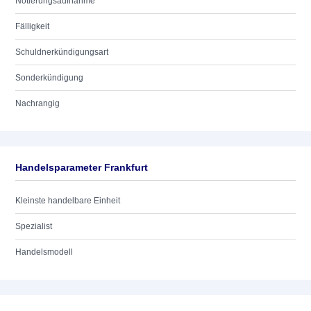
Notierungsaufnahme
Fälligkeit
Schuldnerkündigungsart
Sonderkündigung
Nachrangig
Handelsparameter Frankfurt
Kleinste handelbare Einheit
Spezialist
Handelsmodell