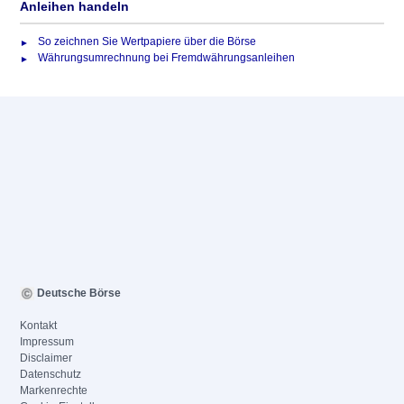
Anleihen handeln
So zeichnen Sie Wertpapiere über die Börse
Währungsumrechnung bei Fremdwährungsanleihen
Deutsche Börse
Kontakt
Impressum
Disclaimer
Datenschutz
Markenrechte