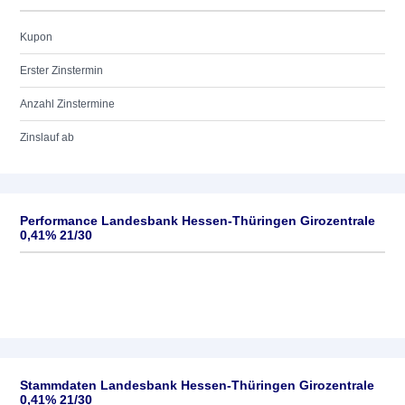
Kupon
Erster Zinstermin
Anzahl Zinstermine
Zinslauf ab
Performance Landesbank Hessen-Thüringen Girozentrale
0,41% 21/30
Stammdaten Landesbank Hessen-Thüringen Girozentrale
0,41% 21/30