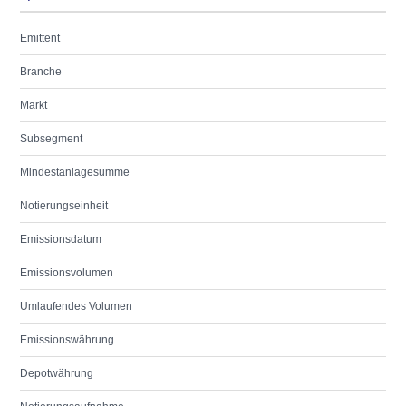
Emittent
Branche
Markt
Subsegment
Mindestanlagesumme
Notierungseinheit
Emissionsdatum
Emissionsvolumen
Umlaufendes Volumen
Emissionswährung
Depotwährung