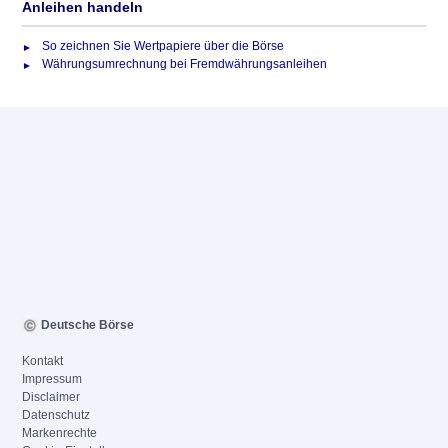
Anleihen handeln
So zeichnen Sie Wertpapiere über die Börse
Währungsumrechnung bei Fremdwährungsanleihen
Deutsche Börse
Kontakt
Impressum
Disclaimer
Datenschutz
Markenrechte