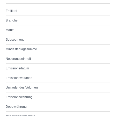
Emittent
Branche
Markt
Subsegment
Mindestanlagesumme
Notierungseinheit
Emissionsdatum
Emissionsvolumen
Umlaufendes Volumen
Emissionswährung
Depotwährung