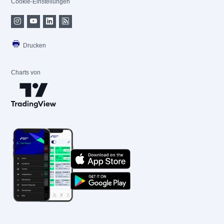
Cookie-Einstellungen
Drucken
Charts von