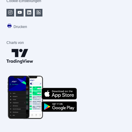
Cookie-Einstellungen
Drucken
Charts von