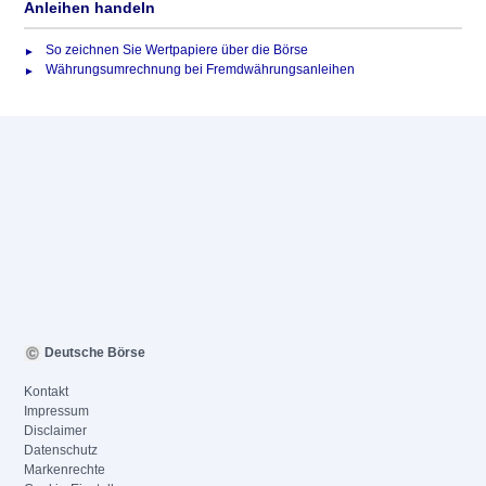
Anleihen handeln
So zeichnen Sie Wertpapiere über die Börse
Währungsumrechnung bei Fremdwährungsanleihen
Deutsche Börse
Kontakt
Impressum
Disclaimer
Datenschutz
Markenrechte