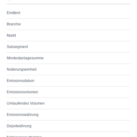
Emittent
Branche
Markt
Subsegment
Mindestanlagesumme
Notierungseinheit
Emissionsdatum
Emissionsvolumen
Umlaufendes Volumen
Emissionswährung
Depotwährung