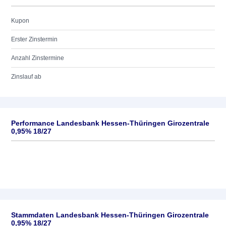
Kupon
Erster Zinstermin
Anzahl Zinstermine
Zinslauf ab
Performance Landesbank Hessen-Thüringen Girozentrale
0,95% 18/27
Stammdaten Landesbank Hessen-Thüringen Girozentrale
0,95% 18/27