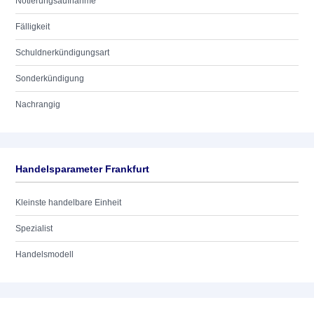
Notierungsaufnahme
Fälligkeit
Schuldnerkündigungsart
Sonderkündigung
Nachrangig
Handelsparameter Frankfurt
Kleinste handelbare Einheit
Spezialist
Handelsmodell