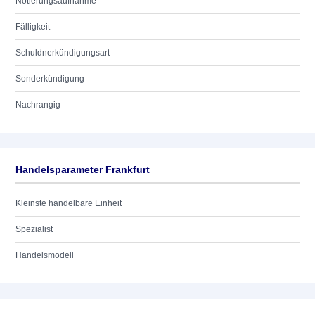
Notierungsaufnahme
Fälligkeit
Schuldnerkündigungsart
Sonderkündigung
Nachrangig
Handelsparameter Frankfurt
Kleinste handelbare Einheit
Spezialist
Handelsmodell