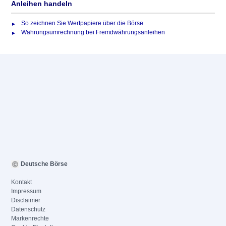
Anleihen handeln
So zeichnen Sie Wertpapiere über die Börse
Währungsumrechnung bei Fremdwährungsanleihen
Deutsche Börse
Kontakt
Impressum
Disclaimer
Datenschutz
Markenrechte