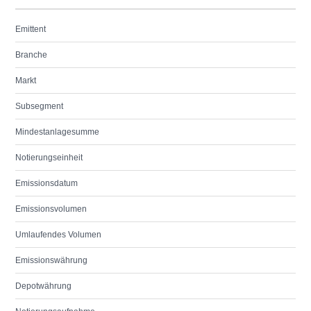
Emittent
Branche
Markt
Subsegment
Mindestanlagesumme
Notierungseinheit
Emissionsdatum
Emissionsvolumen
Umlaufendes Volumen
Emissionswährung
Depotwährung