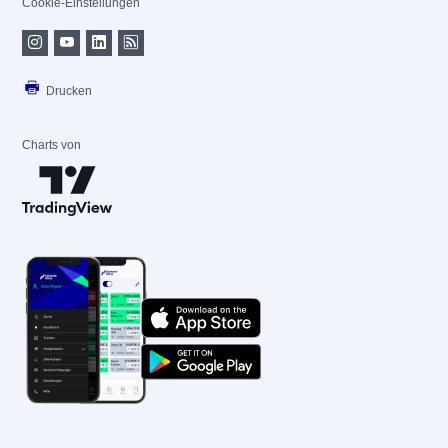
Cookie-Einstellungen
Drucken
Charts von