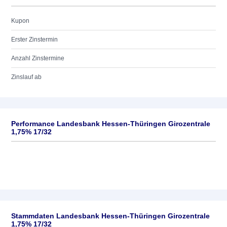
Kupon
Erster Zinstermin
Anzahl Zinstermine
Zinslauf ab
Performance Landesbank Hessen-Thüringen Girozentrale
1,75% 17/32
Stammdaten Landesbank Hessen-Thüringen Girozentrale
1,75% 17/32