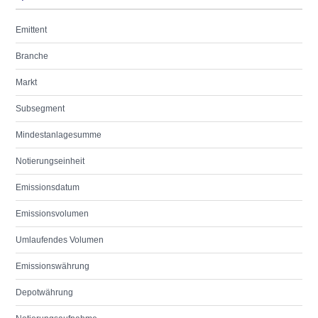
Emittent
Branche
Markt
Subsegment
Mindestanlagesumme
Notierungseinheit
Emissionsdatum
Emissionsvolumen
Umlaufendes Volumen
Emissionswährung
Depotwährung