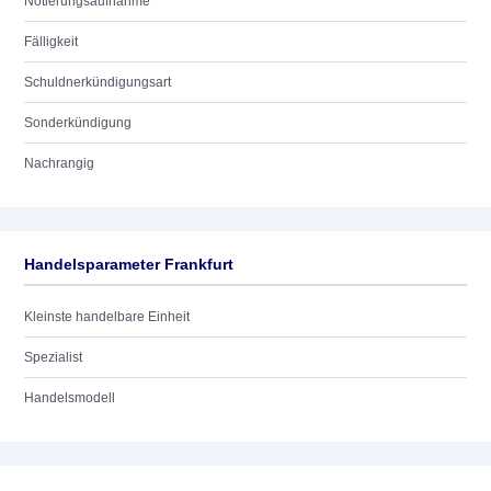
Notierungsaufnahme
Fälligkeit
Schuldnerkündigungsart
Sonderkündigung
Nachrangig
Handelsparameter Frankfurt
Kleinste handelbare Einheit
Spezialist
Handelsmodell