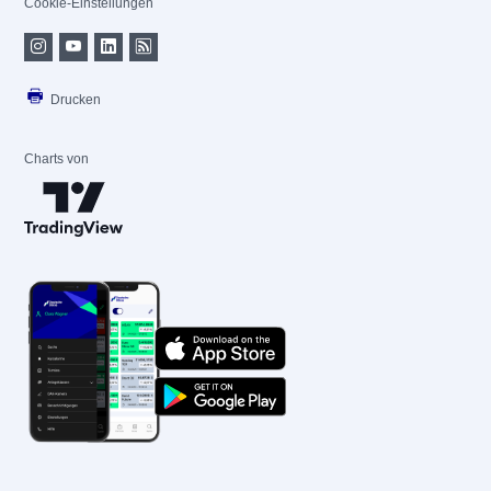
Cookie-Einstellungen
Drucken
Charts von