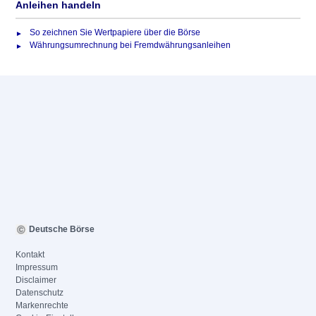
Anleihen handeln
So zeichnen Sie Wertpapiere über die Börse
Währungsumrechnung bei Fremdwährungsanleihen
Deutsche Börse
Kontakt
Impressum
Disclaimer
Datenschutz
Markenrechte