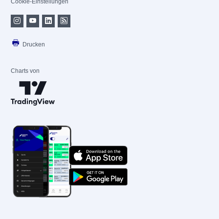
Cookie-Einstellungen
Drucken
Charts von