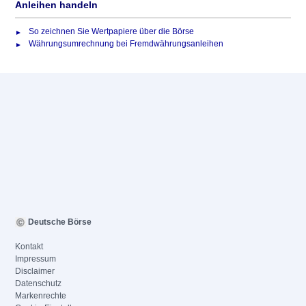
Anleihen handeln
So zeichnen Sie Wertpapiere über die Börse
Währungsumrechnung bei Fremdwährungsanleihen
Deutsche Börse
Kontakt
Impressum
Disclaimer
Datenschutz
Markenrechte