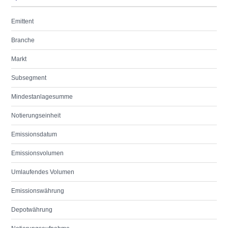
Emittent
Branche
Markt
Subsegment
Mindestanlagesumme
Notierungseinheit
Emissionsdatum
Emissionsvolumen
Umlaufendes Volumen
Emissionswährung
Depotwährung