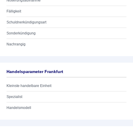
Notierungsaufnahme
Fälligkeit
Schuldnerkündigungsart
Sonderkündigung
Nachrangig
Handelsparameter Frankfurt
Kleinste handelbare Einheit
Spezialist
Handelsmodell