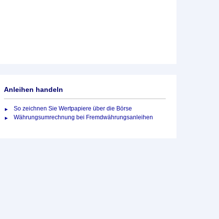
Anleihen handeln
So zeichnen Sie Wertpapiere über die Börse
Währungsumrechnung bei Fremdwährungsanleihen