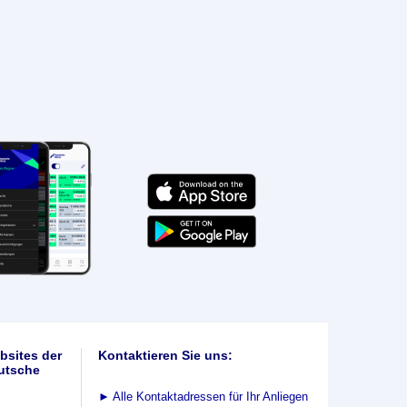
bsites der
Kontaktieren Sie uns:
utsche
►
Alle Kontaktadressen für Ihr Anliegen