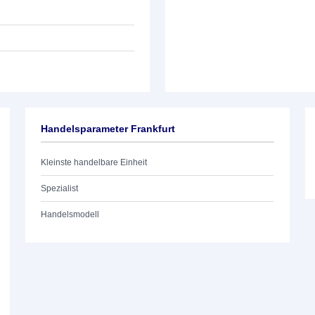
Handelsparameter Frankfurt
Kleinste handelbare Einheit
Spezialist
Handelsmodell