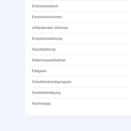
Emissionsdatum
Emissionsvolumen
Umlaufendes Volumen
Emissionswährung
Depotwährung
Notierungsaufnahme
Fälligkeit
Schuldnerkündigungsart
Sonderkündigung
Nachrangig