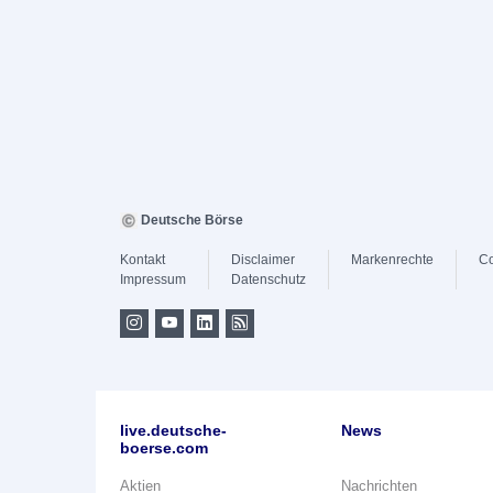
Deutsche Börse
Kontakt
Disclaimer
Markenrechte
Co
Impressum
Datenschutz
live.deutsche-
News
boerse.com
Aktien
Nachrichten