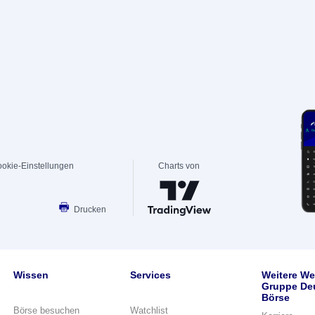
okie-Einstellungen
Charts von
Drucken
Wissen
Services
Weitere We
Gruppe De
Börse
Börse besuchen
Watchlist