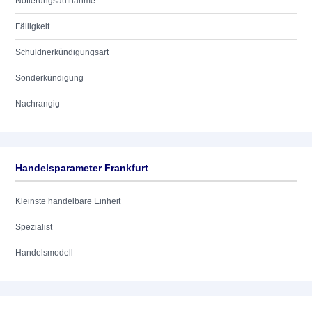
Notierungsaufnahme
Fälligkeit
Schuldnerkündigungsart
Sonderkündigung
Nachrangig
Handelsparameter Frankfurt
Kleinste handelbare Einheit
Spezialist
Handelsmodell