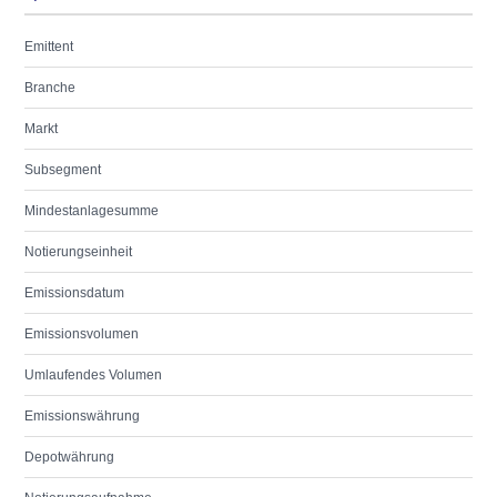
Emittent
Branche
Markt
Subsegment
Mindestanlagesumme
Notierungseinheit
Emissionsdatum
Emissionsvolumen
Umlaufendes Volumen
Emissionswährung
Depotwährung