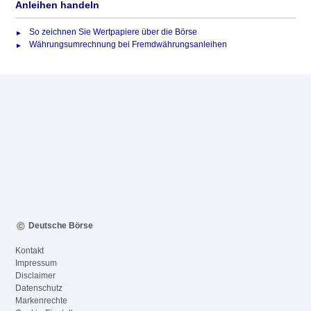
Anleihen handeln
So zeichnen Sie Wertpapiere über die Börse
Währungsumrechnung bei Fremdwährungsanleihen
Deutsche Börse
Kontakt
Impressum
Disclaimer
Datenschutz
Markenrechte