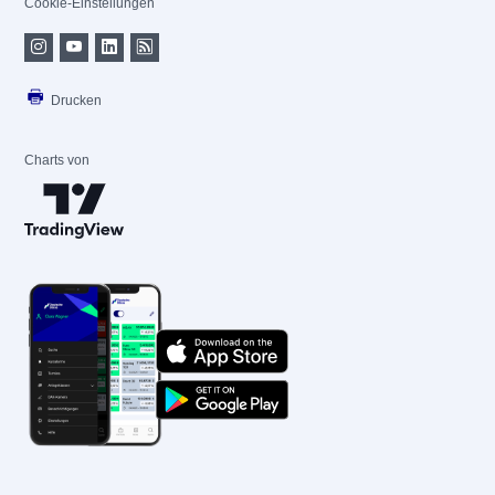
Cookie-Einstellungen
Drucken
Charts von