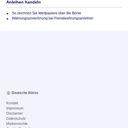
Anleihen handeln
So zeichnen Sie Wertpapiere über die Börse
Währungsumrechnung bei Fremdwährungsanleihen
Deutsche Börse
Kontakt
Impressum
Disclaimer
Datenschutz
Markenrechte