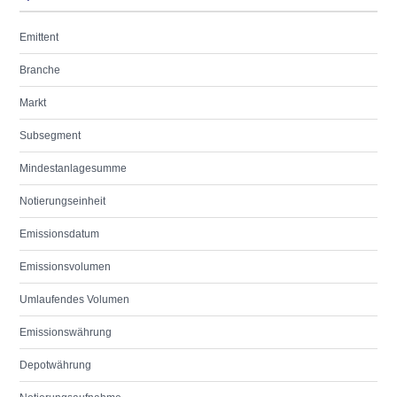
Emittent
Branche
Markt
Subsegment
Mindestanlagesumme
Notierungseinheit
Emissionsdatum
Emissionsvolumen
Umlaufendes Volumen
Emissionswährung
Depotwährung