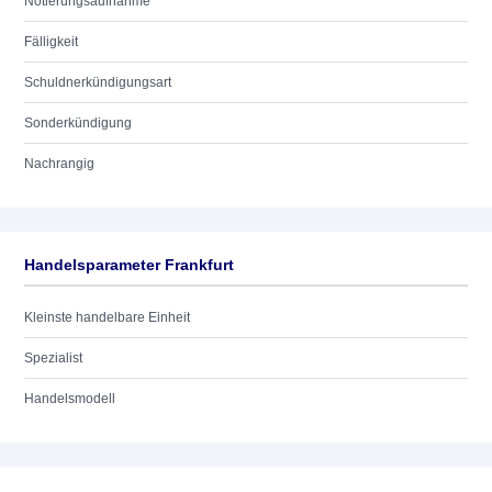
Notierungsaufnahme
Fälligkeit
Schuldnerkündigungsart
Sonderkündigung
Nachrangig
Handelsparameter Frankfurt
Kleinste handelbare Einheit
Spezialist
Handelsmodell