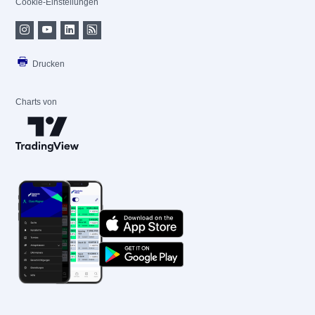
Cookie-Einstellungen
Drucken
Charts von