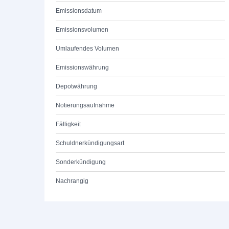
Emissionsdatum
Emissionsvolumen
Umlaufendes Volumen
Emissionswährung
Depotwährung
Notierungsaufnahme
Fälligkeit
Schuldnerkündigungsart
Sonderkündigung
Nachrangig