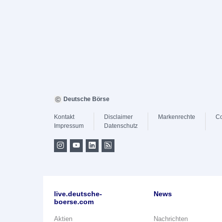
Deutsche Börse
Kontakt
Disclaimer
Markenrechte
Co
Impressum
Datenschutz
live.deutsche-
News
boerse.com
Aktien
Nachrichten