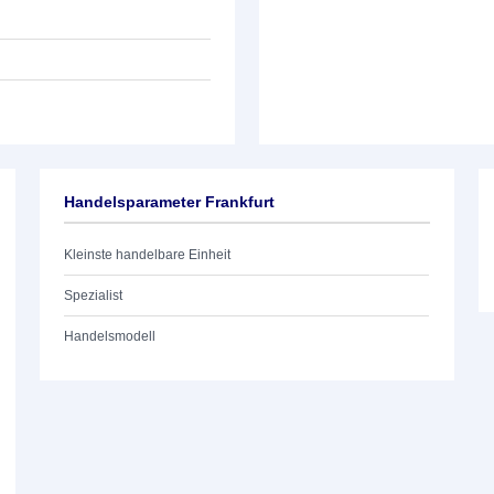
Handelsparameter Frankfurt
Kleinste handelbare Einheit
Spezialist
Handelsmodell