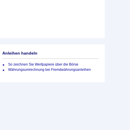
Anleihen handeln
So zeichnen Sie Wertpapiere über die Börse
Währungsumrechnung bei Fremdwährungsanleihen