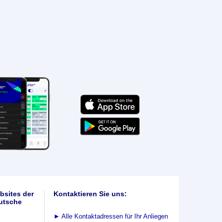
bsites der
Kontaktieren Sie uns:
utsche
►
Alle Kontaktadressen für Ihr Anliegen