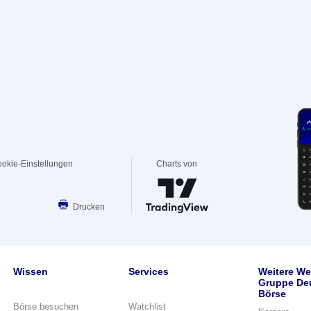
okie-Einstellungen
Charts von
Drucken
Wissen
Services
Weitere We
Gruppe De
Börse
Börse besuchen
Watchlist