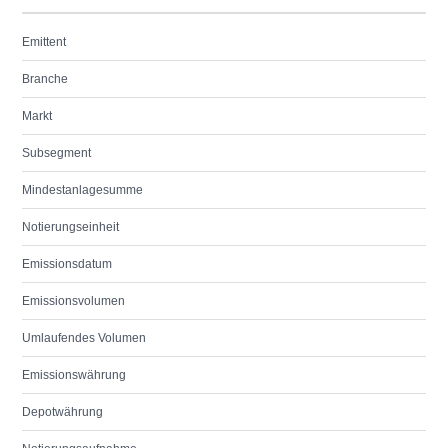
Emittent
Branche
Markt
Subsegment
Mindestanlagesumme
Notierungseinheit
Emissionsdatum
Emissionsvolumen
Umlaufendes Volumen
Emissionswährung
Depotwährung