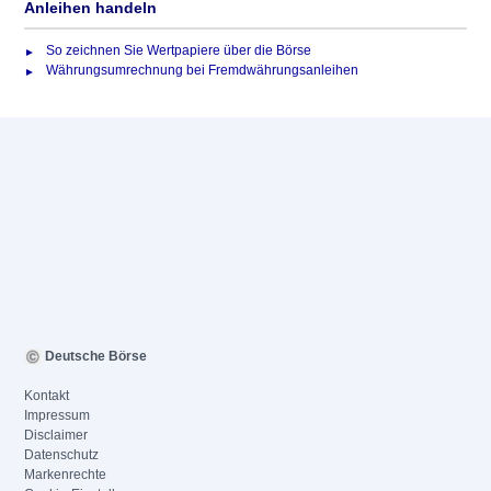
Anleihen handeln
So zeichnen Sie Wertpapiere über die Börse
Währungsumrechnung bei Fremdwährungsanleihen
Deutsche Börse
Kontakt
Impressum
Disclaimer
Datenschutz
Markenrechte