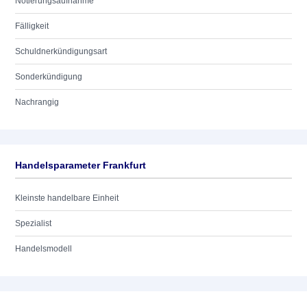
Notierungsaufnahme
Fälligkeit
Schuldnerkündigungsart
Sonderkündigung
Nachrangig
Handelsparameter Frankfurt
Kleinste handelbare Einheit
Spezialist
Handelsmodell