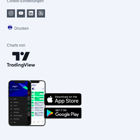
Cookie-Einstellungen
Drucken
Charts von