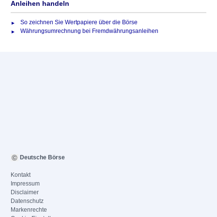
Anleihen handeln
So zeichnen Sie Wertpapiere über die Börse
Währungsumrechnung bei Fremdwährungsanleihen
Deutsche Börse
Kontakt
Impressum
Disclaimer
Datenschutz
Markenrechte