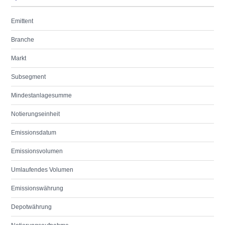
Emittent
Branche
Markt
Subsegment
Mindestanlagesumme
Notierungseinheit
Emissionsdatum
Emissionsvolumen
Umlaufendes Volumen
Emissionswährung
Depotwährung