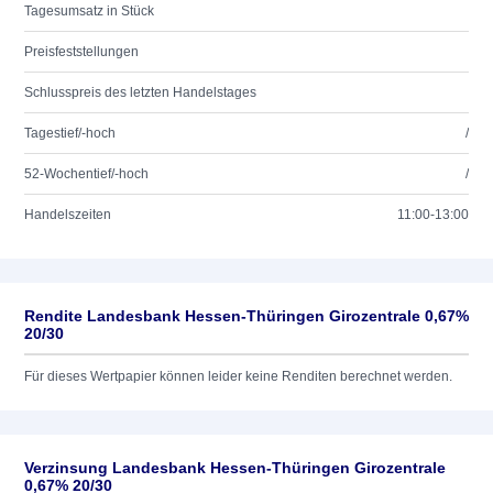
Tagesumsatz in Stück
Preisfeststellungen
Schlusspreis des letzten Handelstages
Tagestief/-hoch
/
52-Wochentief/-hoch
/
Handelszeiten
11:00-13:00
Rendite Landesbank Hessen-Thüringen Girozentrale 0,67%
20/30
Für dieses Wertpapier können leider keine Renditen berechnet werden.
Verzinsung Landesbank Hessen-Thüringen Girozentrale
0,67% 20/30