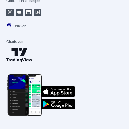
Cookie-Einstellungen
Drucken
Charts von