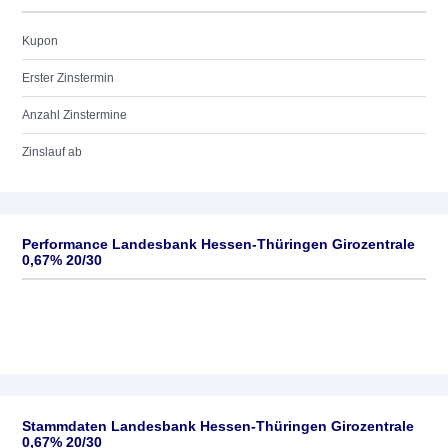
Kupon
Erster Zinstermin
Anzahl Zinstermine
Zinslauf ab
Performance Landesbank Hessen-Thüringen Girozentrale
0,67% 20/30
Stammdaten Landesbank Hessen-Thüringen Girozentrale
0,67% 20/30