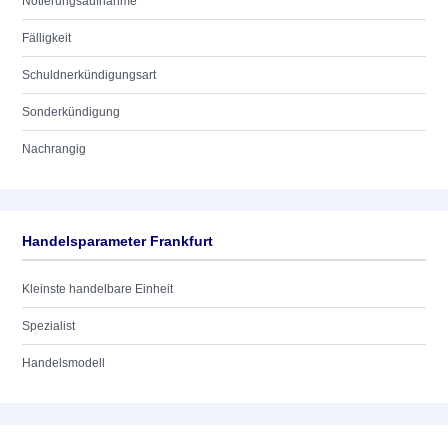
Notierungsaufnahme
Fälligkeit
Schuldnerkündigungsart
Sonderkündigung
Nachrangig
Handelsparameter Frankfurt
Kleinste handelbare Einheit
Spezialist
Handelsmodell