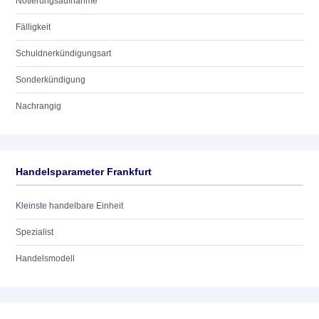
Notierungsaufnahme
Fälligkeit
Schuldnerkündigungsart
Sonderkündigung
Nachrangig
Handelsparameter Frankfurt
Kleinste handelbare Einheit
Spezialist
Handelsmodell