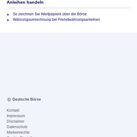
Anleihen handeln
So zeichnen Sie Wertpapiere über die Börse
Währungsumrechnung bei Fremdwährungsanleihen
Deutsche Börse
Kontakt
Impressum
Disclaimer
Datenschutz
Markenrechte