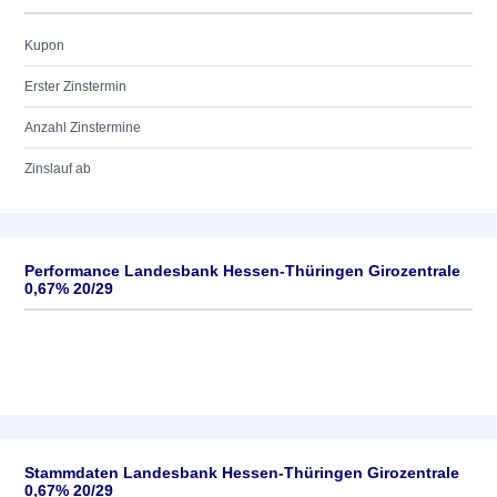
Kupon
Erster Zinstermin
Anzahl Zinstermine
Zinslauf ab
Performance Landesbank Hessen-Thüringen Girozentrale
0,67% 20/29
Stammdaten Landesbank Hessen-Thüringen Girozentrale
0,67% 20/29