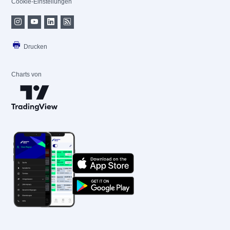
Cookie-Einstellungen
Drucken
Charts von