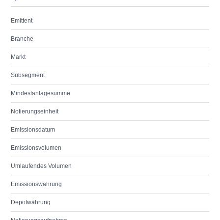
Emittent
Branche
Markt
Subsegment
Mindestanlagesumme
Notierungseinheit
Emissionsdatum
Emissionsvolumen
Umlaufendes Volumen
Emissionswährung
Depotwährung