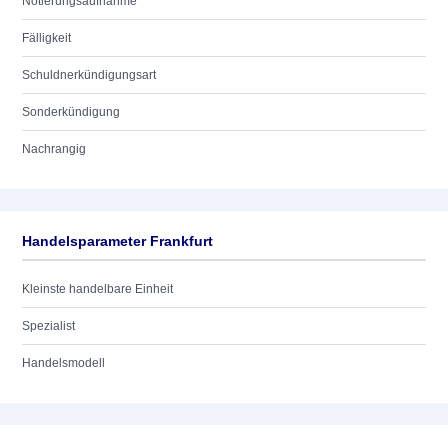
Notierungsaufnahme
Fälligkeit
Schuldnerkündigungsart
Sonderkündigung
Nachrangig
Handelsparameter Frankfurt
Kleinste handelbare Einheit
Spezialist
Handelsmodell