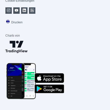
Cookie-Einstellungen
Drucken
Charts von