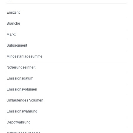
Emittent
Branche
Markt
Subsegment
Mindestanlagesumme
Notierungseinheit
Emissionsdatum
Emissionsvolumen
Umlaufendes Volumen
Emissionswährung
Depotwährung