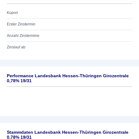
Kupon
Erster Zinstermin
Anzahl Zinstermine
Zinslauf ab
Performance Landesbank Hessen-Thüringen Girozentrale
0,78% 19/31
Stammdaten Landesbank Hessen-Thüringen Girozentrale
0,78% 19/31