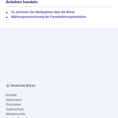
Anleihen handeln
So zeichnen Sie Wertpapiere über die Börse
Währungsumrechnung bei Fremdwährungsanleihen
Deutsche Börse
Kontakt
Impressum
Disclaimer
Datenschutz
Markenrechte