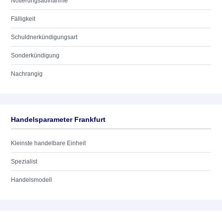
Notierungsaufnahme
Fälligkeit
Schuldnerkündigungsart
Sonderkündigung
Nachrangig
Handelsparameter Frankfurt
Kleinste handelbare Einheit
Spezialist
Handelsmodell