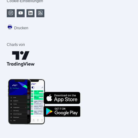
Cookie-Einstellungen
Drucken
Charts von