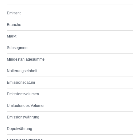
Emittent
Branche
Markt
Subsegment
Mindestanlagesumme
Notierungseinheit
Emissionsdatum
Emissionsvolumen
Umlaufendes Volumen
Emissionswährung
Depotwährung