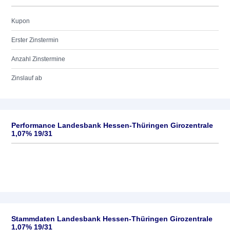
Kupon
Erster Zinstermin
Anzahl Zinstermine
Zinslauf ab
Performance Landesbank Hessen-Thüringen Girozentrale
1,07% 19/31
Stammdaten Landesbank Hessen-Thüringen Girozentrale
1,07% 19/31