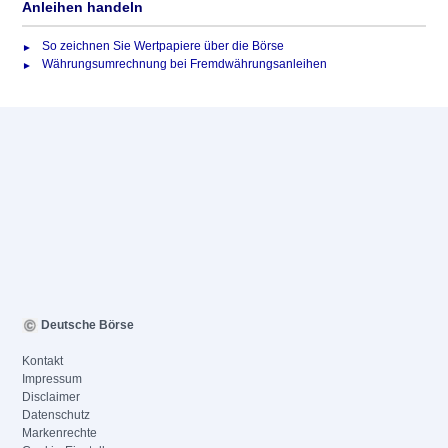
Anleihen handeln
So zeichnen Sie Wertpapiere über die Börse
Währungsumrechnung bei Fremdwährungsanleihen
Deutsche Börse
Kontakt
Impressum
Disclaimer
Datenschutz
Markenrechte