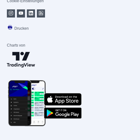
Cookie-Einstellungen
Drucken
Charts von