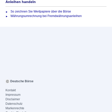
Anleihen handeln
So zeichnen Sie Wertpapiere über die Börse
Währungsumrechnung bei Fremdwährungsanleihen
Deutsche Börse
Kontakt
Impressum
Disclaimer
Datenschutz
Markenrechte