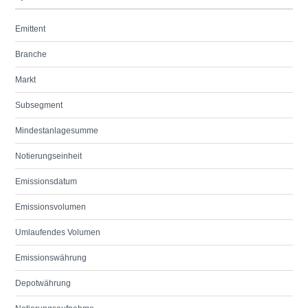
Emittent
Branche
Markt
Subsegment
Mindestanlagesumme
Notierungseinheit
Emissionsdatum
Emissionsvolumen
Umlaufendes Volumen
Emissionswährung
Depotwährung