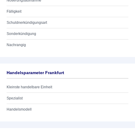
Notierungsaufnahme
Fälligkeit
Schuldnerkündigungsart
Sonderkündigung
Nachrangig
Handelsparameter Frankfurt
Kleinste handelbare Einheit
Spezialist
Handelsmodell