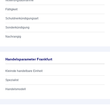
Notierungsaufnahme
Fälligkeit
Schuldnerkündigungsart
Sonderkündigung
Nachrangig
Handelsparameter Frankfurt
Kleinste handelbare Einheit
Spezialist
Handelsmodell