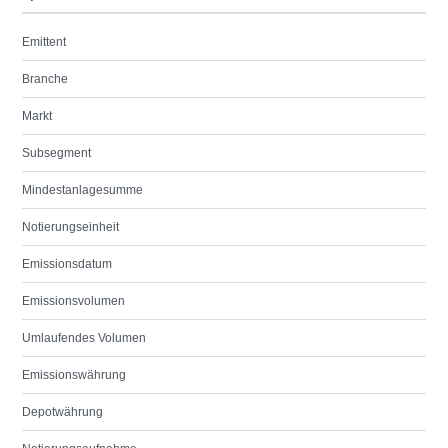
Emittent
Branche
Markt
Subsegment
Mindestanlagesumme
Notierungseinheit
Emissionsdatum
Emissionsvolumen
Umlaufendes Volumen
Emissionswährung
Depotwährung