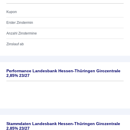
Kupon
Erster Zinstermin
Anzahl Zinstermine
Zinslauf ab
Performance Landesbank Hessen-Thüringen Girozentrale
2,85% 23/27
Stammdaten Landesbank Hessen-Thüringen Girozentrale
2,85% 23/27