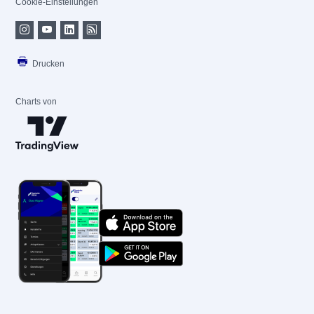
Cookie-Einstellungen
Drucken
Charts von