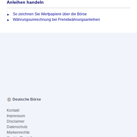
Anleihen handeln
So zeichnen Sie Wertpapiere über die Börse
Währungsumrechnung bei Fremdwährungsanleihen
Deutsche Börse
Kontakt
Impressum
Disclaimer
Datenschutz
Markenrechte