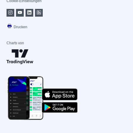
Cookie-Einstellungen
Drucken
Charts von