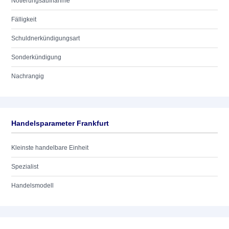
Notierungsaufnahme
Fälligkeit
Schuldnerkündigungsart
Sonderkündigung
Nachrangig
Handelsparameter Frankfurt
Kleinste handelbare Einheit
Spezialist
Handelsmodell