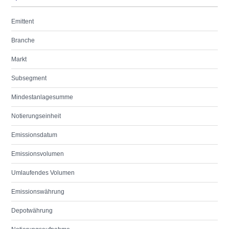
Emittent
Branche
Markt
Subsegment
Mindestanlagesumme
Notierungseinheit
Emissionsdatum
Emissionsvolumen
Umlaufendes Volumen
Emissionswährung
Depotwährung