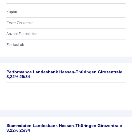
Kupon
Erster Zinstermin
Anzahl Zinstermine
Zinslauf ab
Performance Landesbank Hessen-Thüringen Girozentrale
3,22% 25/34
Stammdaten Landesbank Hessen-Thüringen Girozentrale
3,22% 25/34