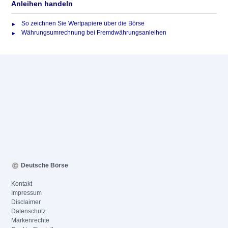
Anleihen handeln
So zeichnen Sie Wertpapiere über die Börse
Währungsumrechnung bei Fremdwährungsanleihen
Deutsche Börse
Kontakt
Impressum
Disclaimer
Datenschutz
Markenrechte