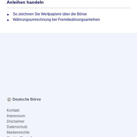
Anleihen handeln
So zeichnen Sie Wertpapiere über die Börse
Währungsumrechnung bei Fremdwährungsanleihen
Deutsche Börse
Kontakt
Impressum
Disclaimer
Datenschutz
Markenrechte