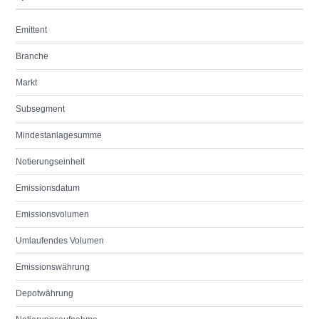
Emittent
Branche
Markt
Subsegment
Mindestanlagesumme
Notierungseinheit
Emissionsdatum
Emissionsvolumen
Umlaufendes Volumen
Emissionswährung
Depotwährung