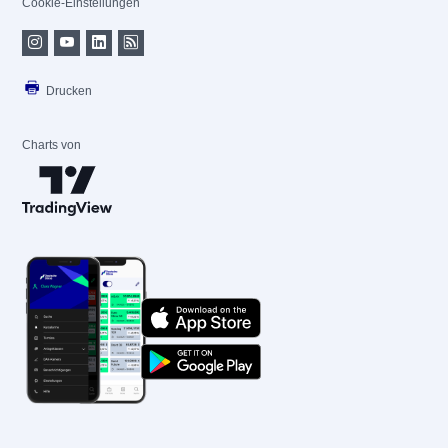
Cookie-Einstellungen
Drucken
Charts von