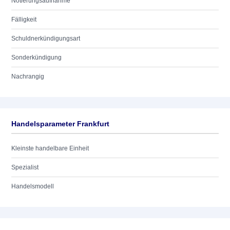
Notierungsaufnahme
Fälligkeit
Schuldnerkündigungsart
Sonderkündigung
Nachrangig
Handelsparameter Frankfurt
Kleinste handelbare Einheit
Spezialist
Handelsmodell