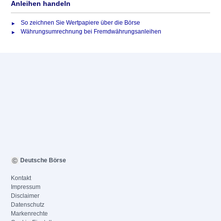
Anleihen handeln
So zeichnen Sie Wertpapiere über die Börse
Währungsumrechnung bei Fremdwährungsanleihen
Deutsche Börse
Kontakt
Impressum
Disclaimer
Datenschutz
Markenrechte