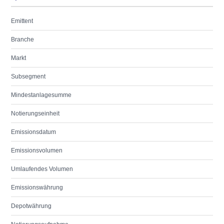
Emittent
Branche
Markt
Subsegment
Mindestanlagesumme
Notierungseinheit
Emissionsdatum
Emissionsvolumen
Umlaufendes Volumen
Emissionswährung
Depotwährung