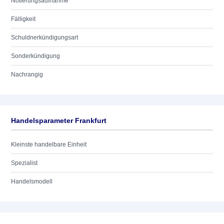
Notierungsaufnahme
Fälligkeit
Schuldnerkündigungsart
Sonderkündigung
Nachrangig
Handelsparameter Frankfurt
Kleinste handelbare Einheit
Spezialist
Handelsmodell