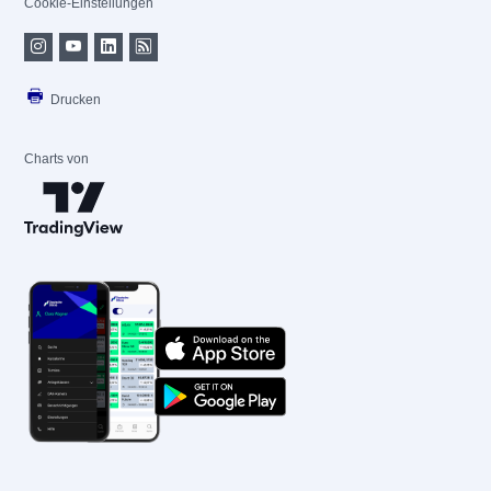
Cookie-Einstellungen
Drucken
Charts von