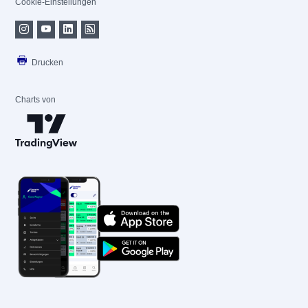
Cookie-Einstellungen
Drucken
Charts von