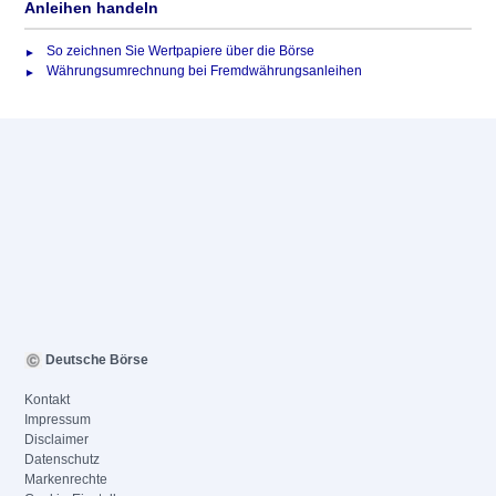
Anleihen handeln
So zeichnen Sie Wertpapiere über die Börse
Währungsumrechnung bei Fremdwährungsanleihen
Deutsche Börse
Kontakt
Impressum
Disclaimer
Datenschutz
Markenrechte