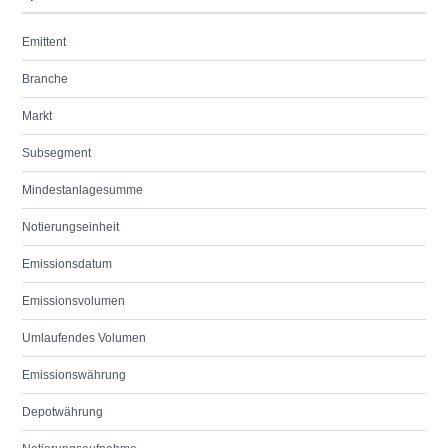
Emittent
Branche
Markt
Subsegment
Mindestanlagesumme
Notierungseinheit
Emissionsdatum
Emissionsvolumen
Umlaufendes Volumen
Emissionswährung
Depotwährung