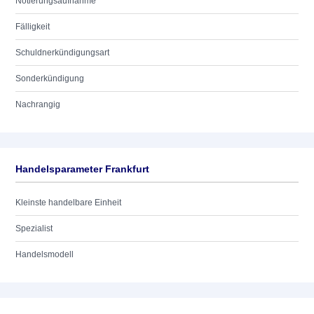
Notierungsaufnahme
Fälligkeit
Schuldnerkündigungsart
Sonderkündigung
Nachrangig
Handelsparameter Frankfurt
Kleinste handelbare Einheit
Spezialist
Handelsmodell