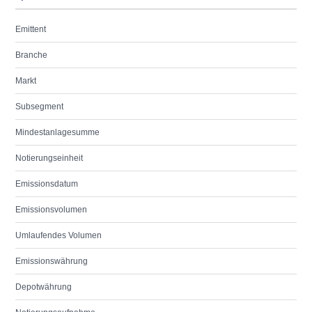
Emittent
Branche
Markt
Subsegment
Mindestanlagesumme
Notierungseinheit
Emissionsdatum
Emissionsvolumen
Umlaufendes Volumen
Emissionswährung
Depotwährung