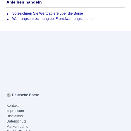
Anleihen handeln
So zeichnen Sie Wertpapiere über die Börse
Währungsumrechnung bei Fremdwährungsanleihen
Deutsche Börse
Kontakt
Impressum
Disclaimer
Datenschutz
Markenrechte