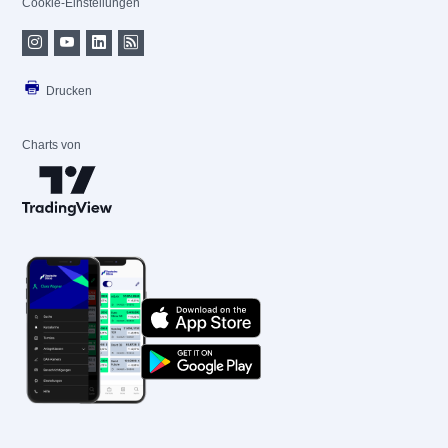
Cookie-Einstellungen
Drucken
Charts von