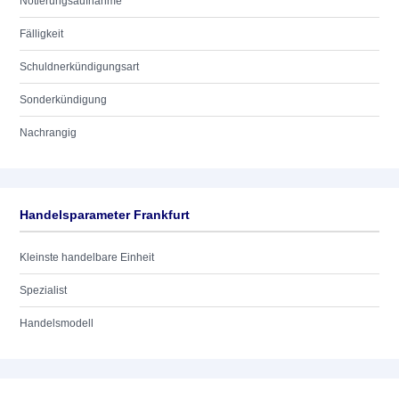
Notierungsaufnahme
Fälligkeit
Schuldnerkündigungsart
Sonderkündigung
Nachrangig
Handelsparameter Frankfurt
Kleinste handelbare Einheit
Spezialist
Handelsmodell