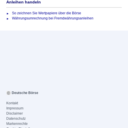
Anleihen handeln
So zeichnen Sie Wertpapiere über die Börse
Währungsumrechnung bei Fremdwährungsanleihen
Deutsche Börse
Kontakt
Impressum
Disclaimer
Datenschutz
Markenrechte