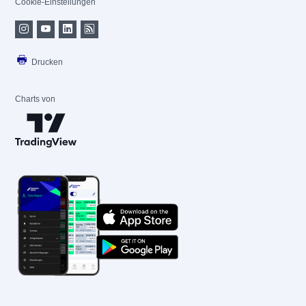
Cookie-Einstellungen
Drucken
Charts von