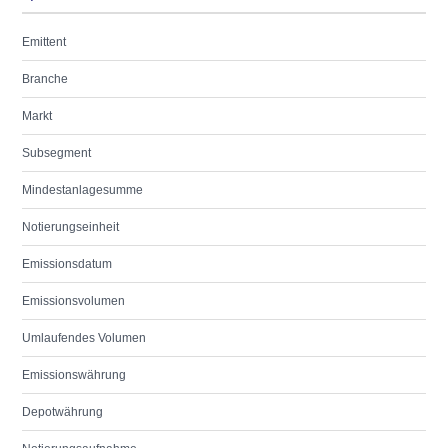
Emittent
Branche
Markt
Subsegment
Mindestanlagesumme
Notierungseinheit
Emissionsdatum
Emissionsvolumen
Umlaufendes Volumen
Emissionswährung
Depotwährung