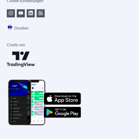
Cookie-Einstellungen
Drucken
Charts von