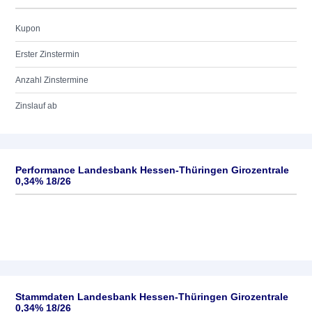
Kupon
Erster Zinstermin
Anzahl Zinstermine
Zinslauf ab
Performance Landesbank Hessen-Thüringen Girozentrale
0,34% 18/26
Stammdaten Landesbank Hessen-Thüringen Girozentrale
0,34% 18/26