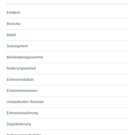
Emittent
Branche
Markt
Subsegment
Mindestanlagesumme
Notierungseinheit
Emissionsdatum
Emissionsvolumen
Umlaufendes Volumen
Emissionswährung
Depotwährung