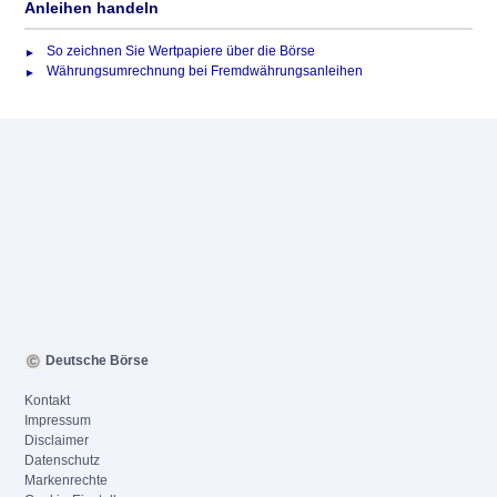
Anleihen handeln
So zeichnen Sie Wertpapiere über die Börse
Währungsumrechnung bei Fremdwährungsanleihen
Deutsche Börse
Kontakt
Impressum
Disclaimer
Datenschutz
Markenrechte