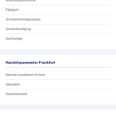
Notierungsaufnahme
Fälligkeit
Schuldnerkündigungsart
Sonderkündigung
Nachrangig
Handelsparameter Frankfurt
Kleinste handelbare Einheit
Spezialist
Handelsmodell